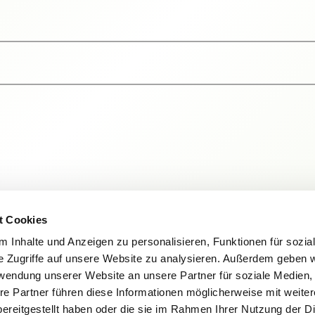
t Cookies
 Inhalte und Anzeigen zu personalisieren, Funktionen für sozia
e Zugriffe auf unsere Website zu analysieren. Außerdem geben w
rwendung unserer Website an unsere Partner für soziale Medien
re Partner führen diese Informationen möglicherweise mit weite
ereitgestellt haben oder die sie im Rahmen Ihrer Nutzung der D