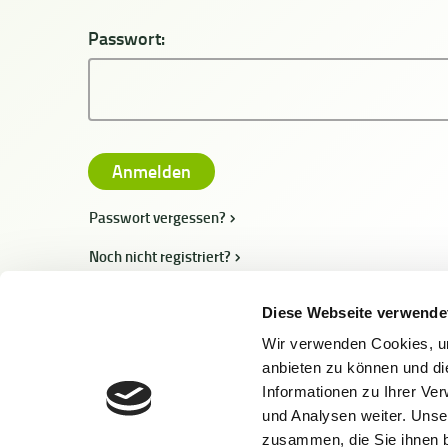
Passwort:
Passwort vergessen?
Noch nicht registriert?
Diese Webseite verwende
Wir verwenden Cookies, um
anbieten zu können und di
Informationen zu Ihrer Ve
und Analysen weiter. Unse
zusammen, die Sie ihnen b