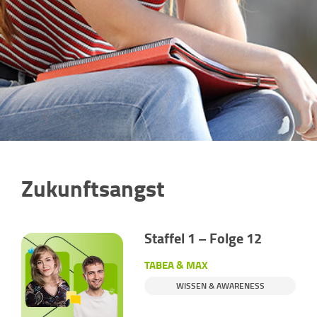
Zukunftsangst
Staffel 1 – Folge 12
TABEA & MAX
WISSEN & AWARENESS