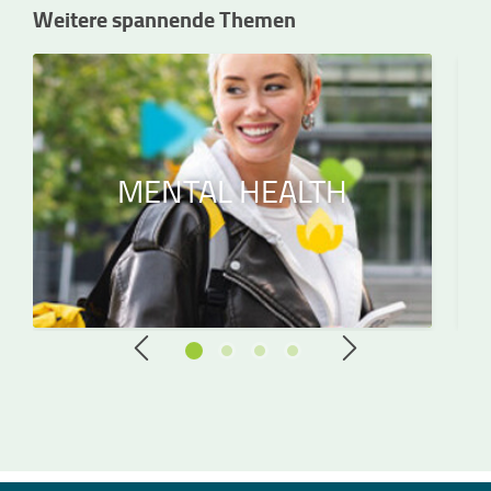
Weitere spannende Themen
MENTAL HEALTH