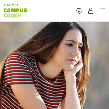
Settings
Profil