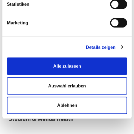
Statistiken
Marketing
Details zeigen
Alle zulassen
Auswahl erlauben
Tabea und Max
Ablehnen
Studium & Mental Health