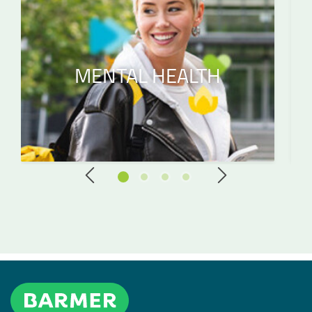
MENTAL HEALTH