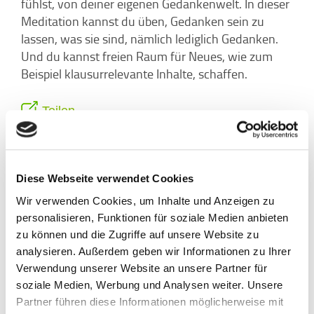
fühlst, von deiner eigenen Gedankenwelt. In dieser
Meditation kannst du üben, Gedanken sein zu
lassen, was sie sind, nämlich lediglich Gedanken.
Und du kannst freien Raum für Neues, wie zum
Beispiel klausurrelevante Inhalte, schaffen.
Teilen
Diese Webseite verwendet Cookies
Wir verwenden Cookies, um Inhalte und Anzeigen zu
personalisieren, Funktionen für soziale Medien anbieten
zu können und die Zugriffe auf unsere Website zu
analysieren. Außerdem geben wir Informationen zu Ihrer
Verwendung unserer Website an unsere Partner für
soziale Medien, Werbung und Analysen weiter. Unsere
Partner führen diese Informationen möglicherweise mit