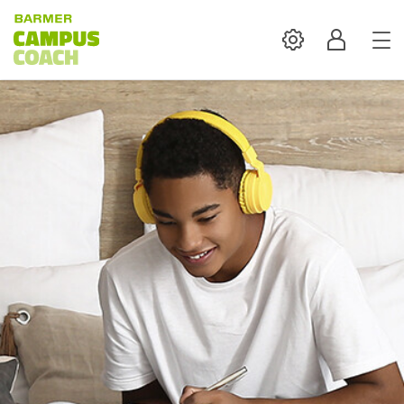
Settings
Profil