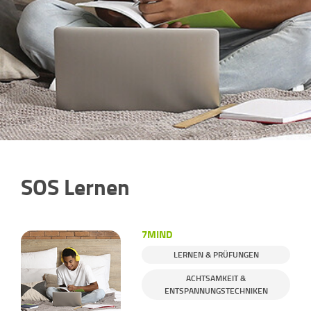
SOS Lernen
7MIND
LERNEN & PRÜFUNGEN
ACHTSAMKEIT &
ENTSPANNUNGSTECHNIKEN