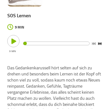
SOS Lernen
9 MIN
9 MIN
Das Gedankenkarussell hört selten auf sich zu
drehen und besonders beim Lernen ist der Kopf oft
schon viel zu voll, sodass kaum noch etwas Neues
reinpasst. Gedanken, Gefühle, Tagträume
vergangene Erlebnisse, das alles scheint keinen
Platz machen zu wollen. Vielleicht hast du auch
schonmal erlebt, dass du dich beinahe blockiert