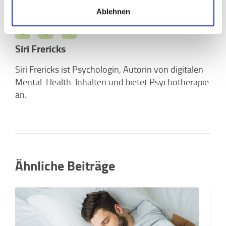
Ablehnen
Siri Frericks
Siri Frericks ist Psychologin, Autorin von digitalen
Mental-Health-Inhalten und bietet Psychotherapie
an.
Ähnliche Beiträge