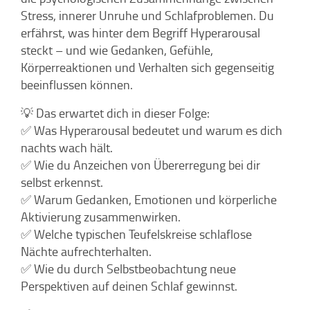
Stress, innerer Unruhe und Schlafproblemen. Du
erfährst, was hinter dem Begriff Hyperarousal
steckt – und wie Gedanken, Gefühle,
Körperreaktionen und Verhalten sich gegenseitig
beeinflussen können.
💡 Das erwartet dich in dieser Folge:
✅ Was Hyperarousal bedeutet und warum es dich
nachts wach hält.
✅ Wie du Anzeichen von Übererregung bei dir
selbst erkennst.
✅ Warum Gedanken, Emotionen und körperliche
Aktivierung zusammenwirken.
✅ Welche typischen Teufelskreise schlaflose
Nächte aufrechterhalten.
✅ Wie du durch Selbstbeobachtung neue
Perspektiven auf deinen Schlaf gewinnst.