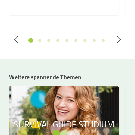
Weitere spannende Themen
SURVIVAL GUIDE STUDIUM