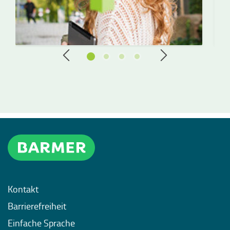
Kontakt
Barrierefreiheit
Einfache Sprache