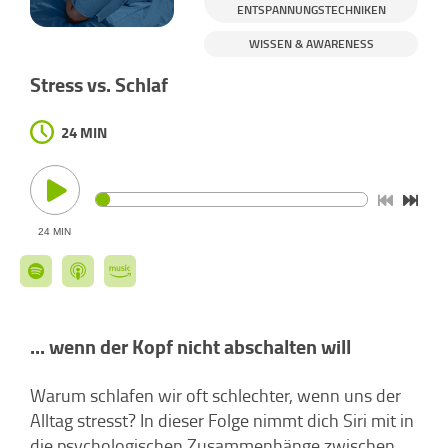
ENTSPANNUNGSTECHNIKEN
WISSEN & AWARENESS
Stress vs. Schlaf
24 MIN
24 MIN
... wenn der Kopf nicht abschalten will
Warum schlafen wir oft schlechter, wenn uns der
Alltag stresst? In dieser Folge nimmt dich Siri mit in
die psychologischen Zusammenhänge zwischen