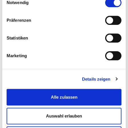
Teilen
Notwendig
Präferenzen
Statistiken
Marketing
Details zeigen
Alle zulassen
Auswahl erlauben