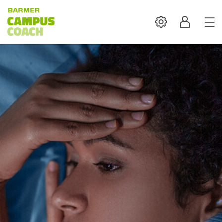
Settings
Profil