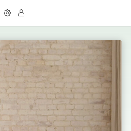
Settings
Profil