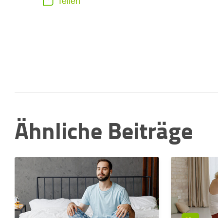
Teilen
Ähnliche Beiträge