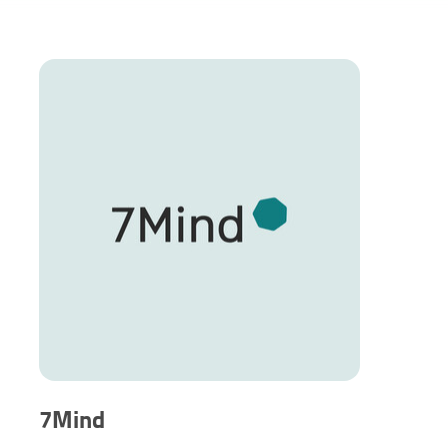
7Mind