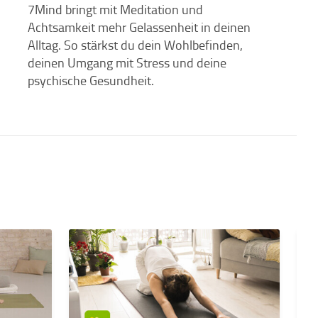
7Mind bringt mit Meditation und
Achtsamkeit mehr Gelassenheit in deinen
Alltag. So stärkst du dein Wohlbefinden,
deinen Umgang mit Stress und deine
psychische Gesundheit.