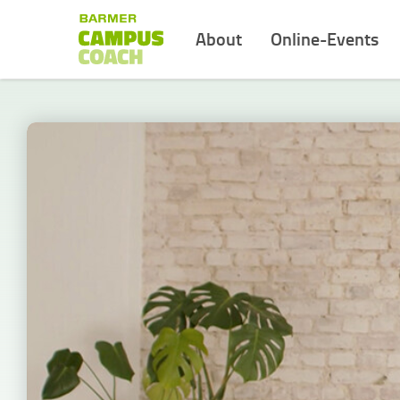
About
Online-Events