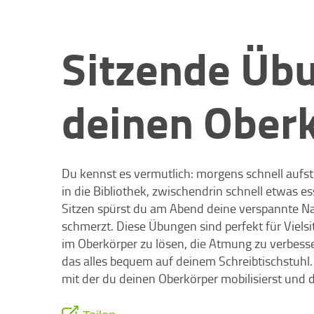
Sitzende Übu
deinen Ober
Du kennst es vermutlich: morgens schnell aufst
in die Bibliothek, zwischendrin schnell etwas e
Sitzen spürst du am Abend deine verspannte N
schmerzt. Diese Übungen sind perfekt für Vielsi
im Oberkörper zu lösen, die Atmung zu verbess
das alles bequem auf deinem Schreibtischstuhl.
mit der du deinen Oberkörper mobilisierst und d