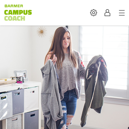
Settings
Profil