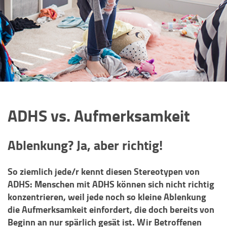
ADHS vs. Aufmerksamkeit
Ablenkung? Ja, aber richtig!
So ziemlich jede/r kennt diesen Stereotypen von
ADHS: Menschen mit ADHS können sich nicht richtig
konzentrieren, weil jede noch so kleine Ablenkung
die Aufmerksamkeit einfordert, die doch bereits von
Beginn an nur spärlich gesät ist. Wir Betroffenen