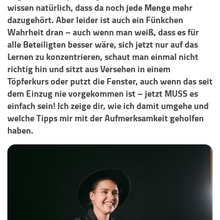
wissen natürlich, dass da noch jede Menge mehr
dazugehört. Aber leider ist auch ein Fünkchen
Wahrheit dran – auch wenn man weiß, dass es für
alle Beteiligten besser wäre, sich jetzt nur auf das
Lernen zu konzentrieren, schaut man einmal nicht
richtig hin und sitzt aus Versehen in einem
Töpferkurs oder putzt die Fenster, auch wenn das seit
dem Einzug nie vorgekommen ist – jetzt MUSS es
einfach sein! Ich zeige dir, wie ich damit umgehe und
welche Tipps mir mit der Aufmerksamkeit geholfen
haben.