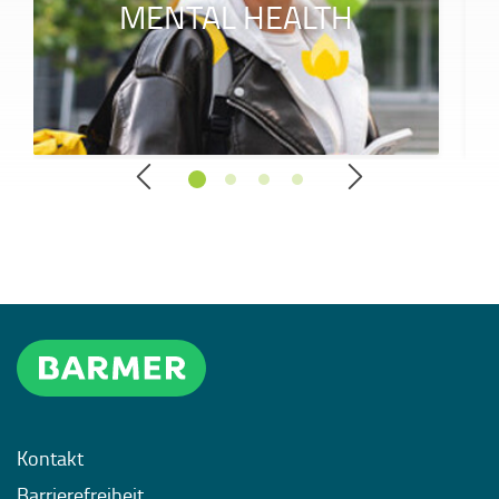
MENTAL HEALTH
Kontakt
Barrierefreiheit