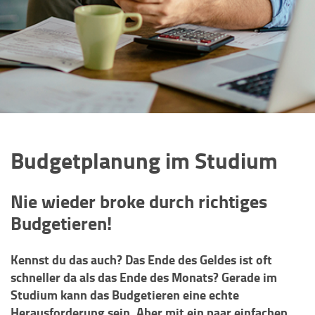
Budgetplanung im Studium
Nie wieder broke durch richtiges
Budgetieren!
Kennst du das auch? Das Ende des Geldes ist oft
schneller da als das Ende des Monats? Gerade im
Studium kann das Budgetieren eine echte
Herausforderung sein. Aber mit ein paar einfachen