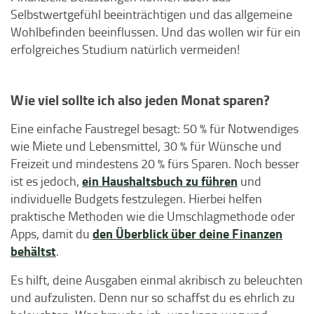
Selbstwertgefühl beeinträchtigen und das allgemeine
Wohlbefinden beeinflussen. Und das wollen wir für ein
erfolgreiches Studium natürlich vermeiden!
Wie viel sollte ich also jeden Monat sparen?
Eine einfache Faustregel besagt: 50 % für Notwendiges
wie Miete und Lebensmittel, 30 % für Wünsche und
Freizeit und mindestens 20 % fürs Sparen. Noch besser
ein Haushaltsbuch zu führen
ist es jedoch,
und
individuelle Budgets festzulegen. Hierbei helfen
praktische Methoden wie die Umschlagmethode oder
den Überblick über deine Finanzen
Apps, damit du
behältst
.
Es hilft, deine Ausgaben einmal akribisch zu beleuchten
und aufzulisten. Denn nur so schaffst du es ehrlich zu