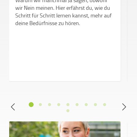
e
wir Nein meinen. Hier erfährst du, wie du
Schritt für Schritt lernen kannst, mehr auf
deine Bedürfnisse zu hören.