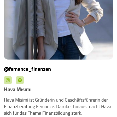
@femance_finanzen
Hava Misimi
Hava Misimi ist Gründerin und Geschäftsführerin der
Finanzberatung Femance. Darüber hinaus macht Hava
sich für das Thema Finanzbildung stark.