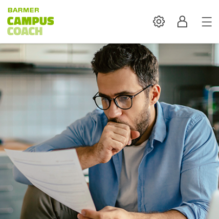
Settings
Profil