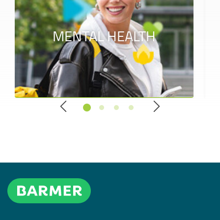
MENTAL HEALTH