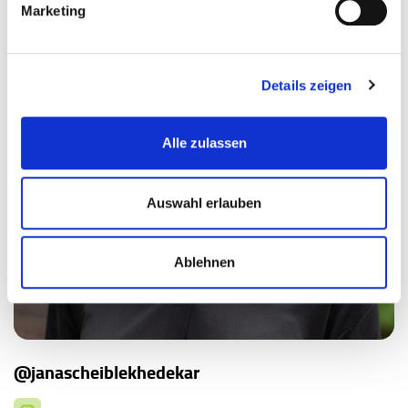
Marketing
Details zeigen
Alle zulassen
Auswahl erlauben
Ablehnen
@janascheiblekhedekar