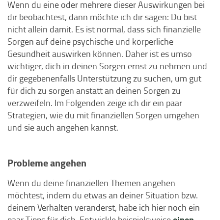
Wenn du eine oder mehrere dieser Auswirkungen bei
dir beobachtest, dann möchte ich dir sagen: Du bist
nicht allein damit. Es ist normal, dass sich finanzielle
Sorgen auf deine psychische und körperliche
Gesundheit auswirken können. Daher ist es umso
wichtiger, dich in deinen Sorgen ernst zu nehmen und
dir gegebenenfalls Unterstützung zu suchen, um gut
für dich zu sorgen anstatt an deinen Sorgen zu
verzweifeln. Im Folgenden zeige ich dir ein paar
Strategien, wie du mit finanziellen Sorgen umgehen
und sie auch angehen kannst.
Probleme angehen
Wenn du deine finanziellen Themen angehen
möchtest, indem du etwas an deiner Situation bzw.
deinem Verhalten veränderst, habe ich hier noch ein
einen
paar Tipps für dich. Entwickle beispielsweise