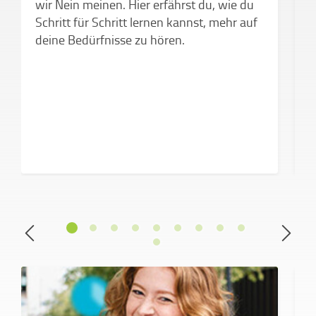
wir Nein meinen. Hier erfährst du, wie du
Schritt für Schritt lernen kannst, mehr auf
deine Bedürfnisse zu hören.