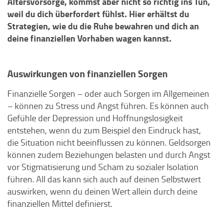
Altersvorsorge, kommst aber nicht so richtig ins Tun,
weil du dich überfordert fühlst. Hier erhältst du
Strategien, wie du die Ruhe bewahren und dich an
deine finanziellen Vorhaben wagen kannst.
Auswirkungen von finanziellen Sorgen
Finanzielle Sorgen – oder auch Sorgen im Allgemeinen
– können zu Stress und Angst führen. Es können auch
Gefühle der Depression und Hoffnungslosigkeit
entstehen, wenn du zum Beispiel den Eindruck hast,
die Situation nicht beeinflussen zu können. Geldsorgen
können zudem Beziehungen belasten und durch Angst
vor Stigmatisierung und Scham zu sozialer Isolation
führen. All das kann sich auch auf deinen Selbstwert
auswirken, wenn du deinen Wert allein durch deine
finanziellen Mittel definierst.