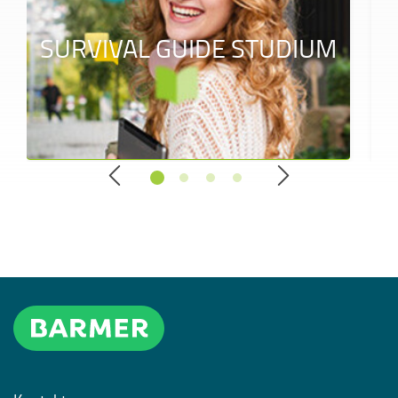
SURVIVAL GUIDE STUDIUM