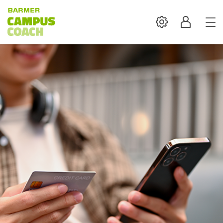
Settings
Profil