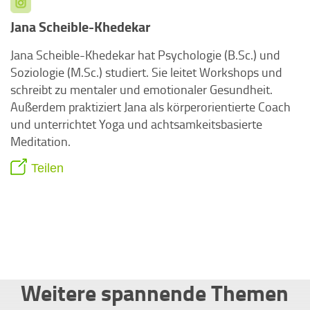
Jana Scheible-Khedekar
Jana Scheible-Khedekar hat Psychologie (B.Sc.) und
Soziologie (M.Sc.) studiert. Sie leitet Workshops und
schreibt zu mentaler und emotionaler Gesundheit.
Außerdem praktiziert Jana als körperorientierte Coach
und unterrichtet Yoga und achtsamkeitsbasierte
Meditation.
Teilen
Weitere spannende Themen