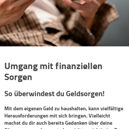
Umgang mit finanziellen
Sorgen
So überwindest du Geldsorgen!
Mit dem eigenen Geld zu haushalten, kann vielfältige
Herausforderungen mit sich bringen. Vielleicht
machst du dir auch bereits Gedanken über deine