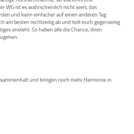
er WG ist es wahrscheinlich nicht wert, das
rden und kann einfacher auf einen anderen Tag
h am besten rechtzeitig ab und teilt euch gegenseitig
iges ansteht. So haben alle die Chance, ihren
zugehen.
usammenhalt und bringen noch mehr Harmonie in