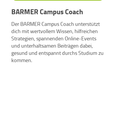
BARMER Campus Coach
Der BARMER Campus Coach unterstützt
dich mit wertvollem Wissen, hilfreichen
Strategien, spannenden Online-Events
und unterhaltsamen Beiträgen dabei,
gesund und entspannt durchs Studium zu
kommen.