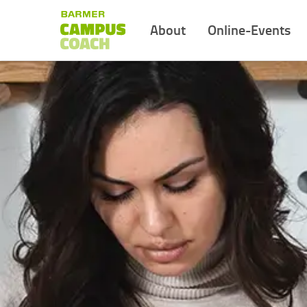
About
Online-Events