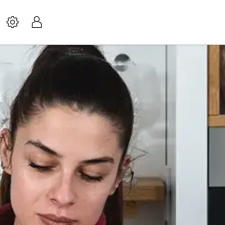
Settings
Profil