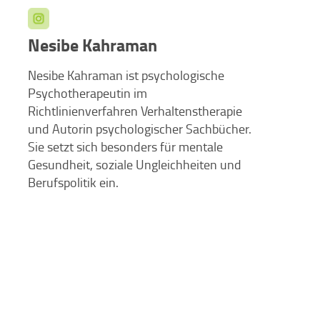
Nesibe Kahraman
Nesibe Kahraman ist psychologische
Psychotherapeutin im
Richtlinienverfahren Verhaltenstherapie
und Autorin psychologischer Sachbücher.
Sie setzt sich besonders für mentale
Gesundheit, soziale Ungleichheiten und
Berufspolitik ein.