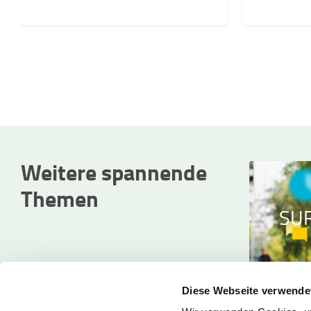
Weitere spannende
Themen
SUR
ONLINE-EVENTS
Diese Webseite verwende