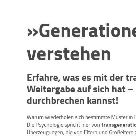
»Generation
verstehen
Erfahre, was es mit der t
Weitergabe auf sich hat –
durchbrechen kannst!
Warum wiederholen sich bestimmte Muster in F
transgenerati
Die Psychologie spricht hier von
Überzeugungen, die von Eltern und Großeltern