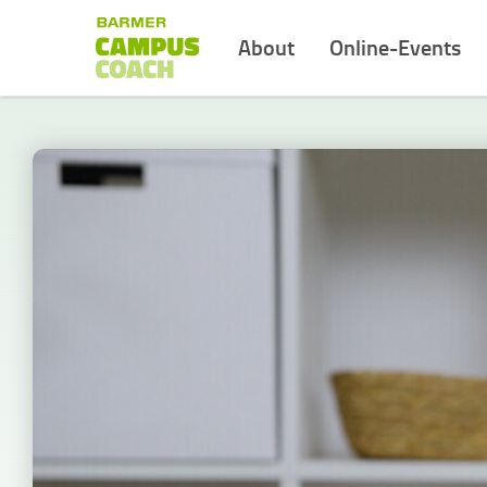
About
Online-Events