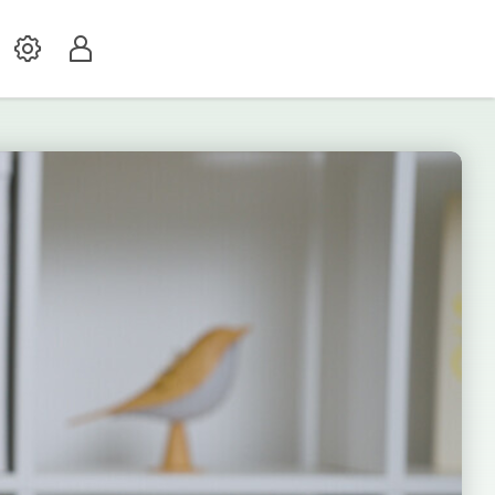
Settings
Profil