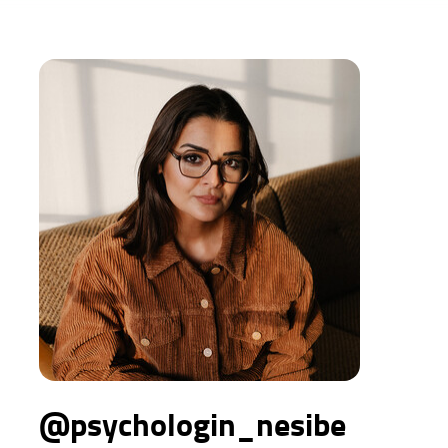
@psychologin_nesibe