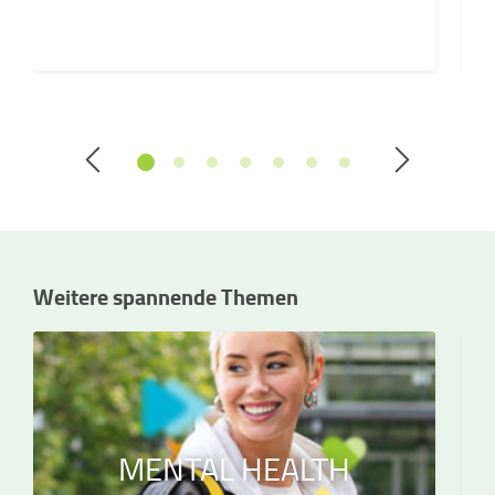
Weitere spannende Themen
MENTAL HEALTH