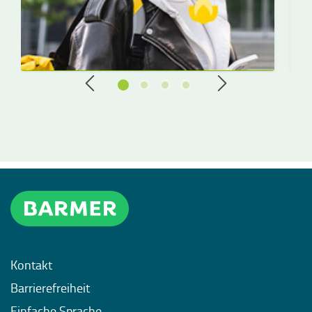
Kontakt
Barrierefreiheit
Einfache Sprache