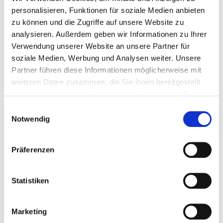
personalisieren, Funktionen für soziale Medien anbieten
zu können und die Zugriffe auf unsere Website zu
analysieren. Außerdem geben wir Informationen zu Ihrer
Verwendung unserer Website an unsere Partner für
soziale Medien, Werbung und Analysen weiter. Unsere
Partner führen diese Informationen möglicherweise mit
weiteren Daten zusammen, die Sie ihnen bereitgestellt
haben oder die sie im Rahmen Ihrer Nutzung der Dienste
gesammelt haben.
Einwilligungsauswahl
Notwendig
Präferenzen
Statistiken
@psychologin_nesibe
Marketing