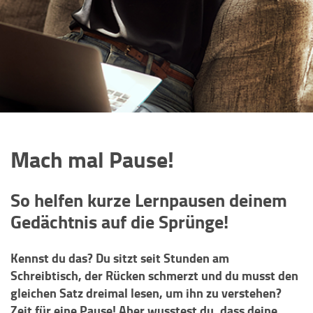
Mach mal Pause!
So helfen kurze Lernpausen deinem
Gedächtnis auf die Sprünge!
Kennst du das? Du sitzt seit Stunden am
Schreibtisch, der Rücken schmerzt und du musst den
gleichen Satz dreimal lesen, um ihn zu verstehen?
Zeit für eine Pause! Aber wusstest du, dass deine