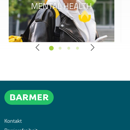
MENTAL HEALTH
Kontakt