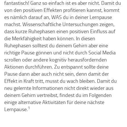
fantastisch! Ganz so einfach ist es aber nicht. Damit du
von den positiven Effekten profitieren kannst, kommt
es nämlich darauf an, WAS du in deiner Lernpause
machst. Wissenschaftliche Untersuchungen zeigen,
dass kurze Ruhephasen einen positiven Einfluss auf
die Merkfähigkeit haben können. In diesen
Ruhephasen solltest du deinem Gehirn aber eine
richtige Pause gönnen und nicht durch Social Media
scrollen oder andere kognitiv herausfordernden
Aktionen durchführen. Zu entspannt sollte deine
Pause dann aber auch nicht sein, denn damit der
Effekt in Kraft tritt, musst du wach bleiben. Damit du
neu gelernte Informationen nicht direkt wieder aus
deinem Gehirn vertreibst, findest du im Folgenden
einige alternative Aktivitäten für deine nächste
1
Lernpause.