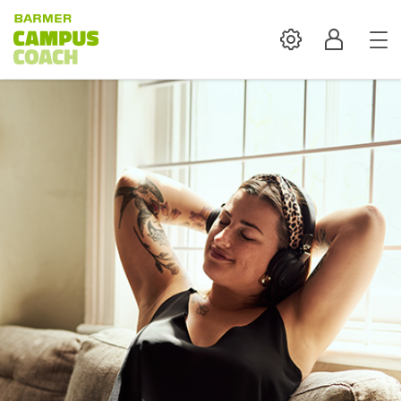
Settings
Profil