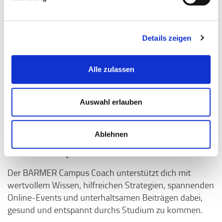
Details zeigen
Alle zulassen
Auswahl erlauben
Ablehnen
BARMER Campus Coach
Der BARMER Campus Coach unterstützt dich mit
wertvollem Wissen, hilfreichen Strategien, spannenden
Online-Events und unterhaltsamen Beiträgen dabei,
gesund und entspannt durchs Studium zu kommen.