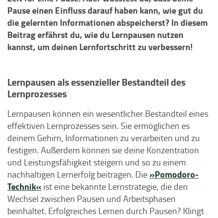
Pause einen Einfluss darauf haben kann, wie gut du
die gelernten Informationen abspeicherst? In diesem
Beitrag erfährst du, wie du Lernpausen nutzen
kannst, um deinen Lernfortschritt zu verbessern!
Lernpausen als essenzieller Bestandteil des
Lernprozesses
Lernpausen können ein wesentlicher Bestandteil eines
effektiven Lernprozesses sein. Sie ermöglichen es
deinem Gehirn, Informationen zu verarbeiten und zu
festigen. Außerdem können sie deine Konzentration
und Leistungsfähigkeit steigern und so zu einem
»Pomodoro-
nachhaltigen Lernerfolg beitragen. Die
Technik«
ist eine bekannte Lernstrategie, die den
Wechsel zwischen Pausen und Arbeitsphasen
beinhaltet. Erfolgreiches Lernen durch Pausen? Klingt