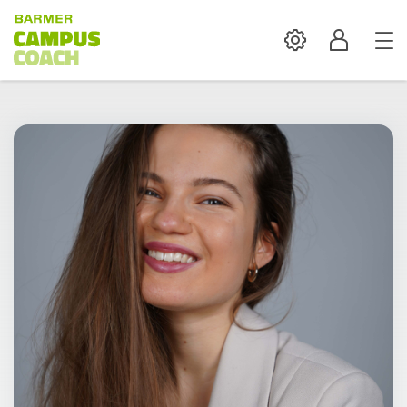
Settings
Profil