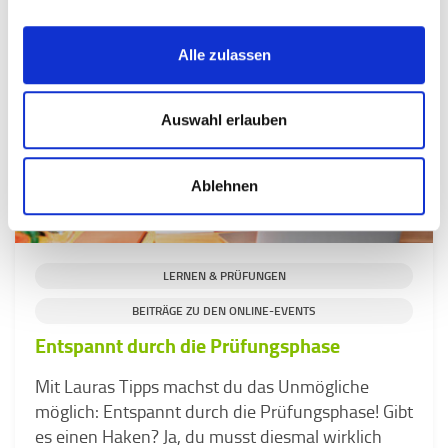
Alle zulassen
Auswahl erlauben
Ablehnen
LERNEN & PRÜFUNGEN
BEITRÄGE ZU DEN ONLINE-EVENTS
Entspannt durch die Prüfungsphase
Mit Lauras Tipps machst du das Unmögliche
möglich: Entspannt durch die Prüfungsphase! Gibt
es einen Haken? Ja, du musst diesmal wirklich