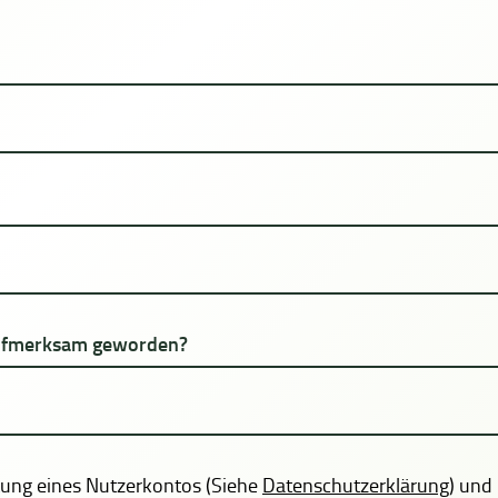
aufmerksam geworden?
chtung eines Nutzerkontos (Siehe
Datenschutzerklärung
) und