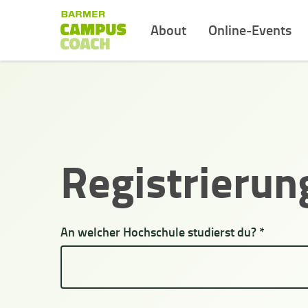
About
Online-Events
Registrierun
An welcher Hochschule studierst du? *