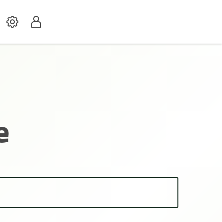
Settings
Profil
e