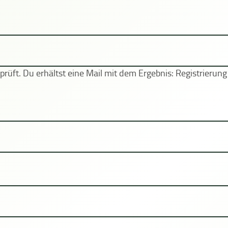
ft. Du erhältst eine Mail mit dem Ergebnis: Registrierung 