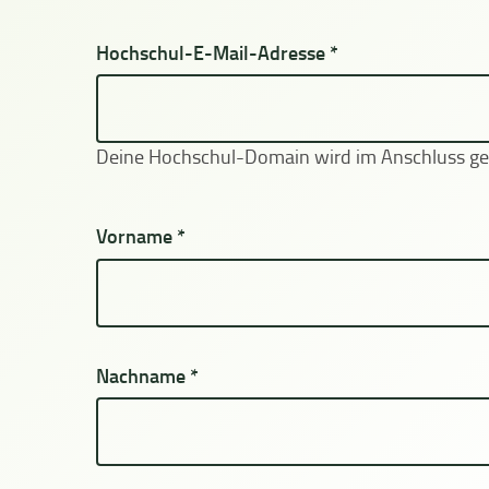
Hochschul-E-Mail-Adresse
*
Deine Hochschul-Domain wird im Anschluss geprü
Vorname
*
Nachname
*