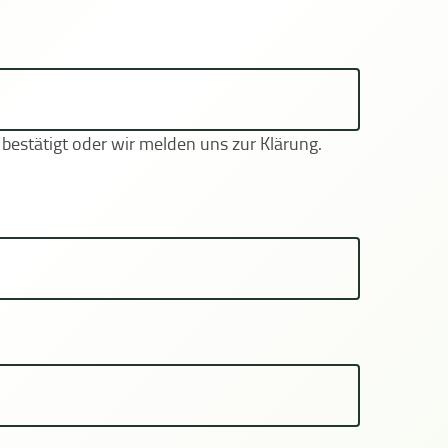
bestätigt oder wir melden uns zur Klärung.