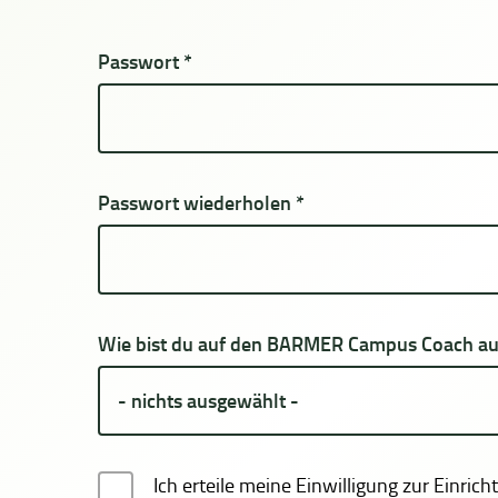
Passwort
*
Passwort wiederholen
*
Wie bist du auf den BARMER Campus Coach 
Ich erteile meine Einwilligung zur Einri