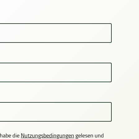
 habe die
Nutzungsbedingungen
gelesen und