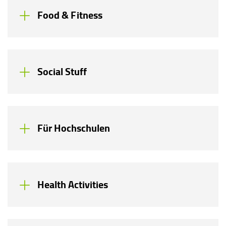
Food & Fitness
Social Stuff
Für Hochschulen
Health Activities