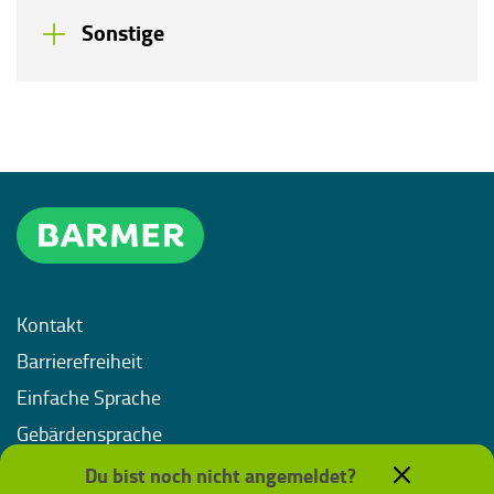
Sonstige
Kontakt
Barrierefreiheit
Einfache Sprache
Gebärdensprache
Impressum
Du bist noch nicht angemeldet?