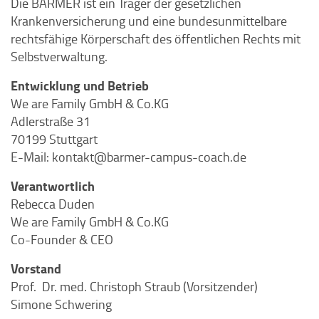
Die BARMER ist ein Träger der gesetzlichen
Krankenversicherung und eine bundesunmittelbare
rechtsfähige Körperschaft des öffentlichen Rechts mit
Selbstverwaltung.
Entwicklung und Betrieb
We are Family GmbH & Co.KG
Adlerstraße 31
70199 Stuttgart
E-Mail: kontakt@barmer-campus-coach.de
Verantwortlich
Rebecca Duden
We are Family GmbH & Co.KG
Co-Founder & CEO
Vorstand
Prof. Dr. med. Christoph Straub (Vorsitzender)
Simone Schwering