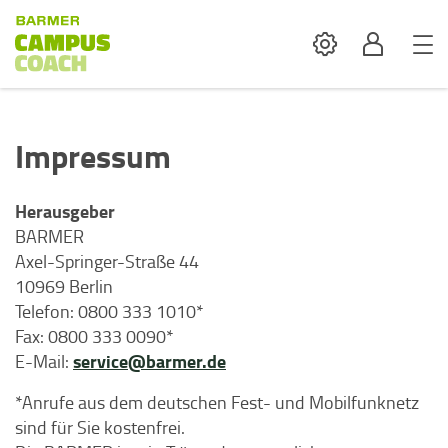
Settings
Profil
Impressum
Herausgeber
BARMER
Axel-Springer-Straße 44
10969 Berlin
Telefon: 0800 333 1010*
Fax: 0800 333 0090*
service@barmer.de
E-Mail:
*Anrufe aus dem deutschen Fest- und Mobilfunknetz
sind für Sie kostenfrei.