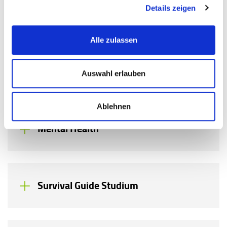
Details zeigen
About
Alle zulassen
Online-Events
Auswahl erlauben
Ablehnen
Mental Health
Survival Guide Studium