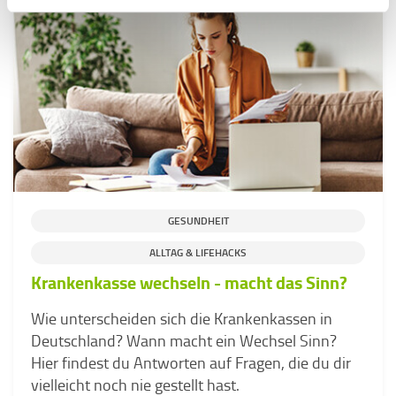
GESUNDHEIT
ALLTAG & LIFEHACKS
Krankenkasse wechseln - macht das Sinn?
Wie unterscheiden sich die Krankenkassen in
Deutschland? Wann macht ein Wechsel Sinn?
Hier findest du Antworten auf Fragen, die du dir
vielleicht noch nie gestellt hast.