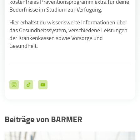
kostenfreies Präventionsprogramm extra für deine
Bedürfnisse im Studium zur Verfügung.
Hier erhältst du wissenswerte Informationen über
das Gesundheitssystem, verschiedene Leistungen
der Krankenkassen sowie Vorsorge und
Gesundheit.
Beiträge von BARMER