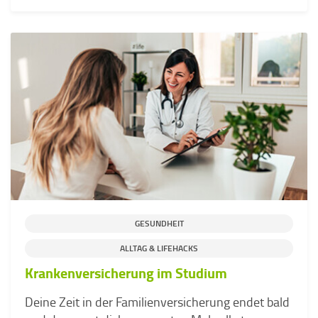
GESUNDHEIT
ALLTAG & LIFEHACKS
Krankenversicherung im Studium
Deine Zeit in der Familienversicherung endet bald