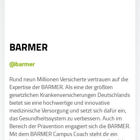
BARMER
@barmer
Rund neun Millionen Versicherte vertrauen auf die
Expertise der BARMER. Als eine der größten
gesetzlichen Krankenversicherungen Deutschlands
bietet sie eine hochwertige und innovative
medizinische Versorgung und setzt sich dafür ein,
das Gesundheitssystem zu verbessern. Auch im
Bereich der Prävention engagiert sich die BARMER.
Mit dem BARMER Campus Coach steht dir ein