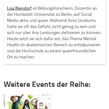
Lisa Niendorf
ist Bildungsforscherin, Dozentin an
der Humboldt-Universität zu Berlin, auf Social
Media aktiv und queer. Während ihres Studiums
hatte sie oft das Gefühl, nicht genug zu sein und
sich nur über ihre Leistungen definieren zu können.
Heute setzt sie sich dafür ein, das Thema Mental
Health im akademischen Bereich zu enttabuisieren
und die Hochschule zu einem queerfreundlichen
Ort zu machen.
Weitere Events der Reihe: