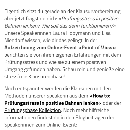
Eigentlich sitzt du gerade an der Klausurvorbereitung,
aber jetzt fragst du dich:
»Prüfungsstress in positive
Bahnen lenken? Wie soll das denn funktionieren?«
Unsere Speakerinnen Laura Hooymann und Lisa
Niendorf wissen, wie dir das gelingt! In der
Aufzeichnung zum Online-Event »Point of View«
berichten sie von ihren eigenen Erfahrungen mit dem
Prüfungsstress und wie sie zu einem positiven
Umgang gefunden haben. Schau rein und genieße eine
stressfreie Klausurenphase!
Noch entspannter werden die Klausuren mit den
»How to:
Methoden unserer Speakerin aus dem
Prüfungsstress in positive Bahnen lenken«
oder der
Prüfungsphase Kollektion
. Noch mehr hilfreiche
Informationen findest du in den Blogbeiträgen der
Speakerinnen zum Online-Event: