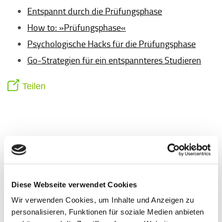
Entspannt durch die Prüfungsphase
How to: »Prüfungsphase«
Psychologische Hacks für die Prüfungsphase
Go-Strategien für ein entspannteres Studieren
Teilen
Unsere Speaker/innen
Diese Webseite verwendet Cookies
Wir verwenden Cookies, um Inhalte und Anzeigen zu
personalisieren, Funktionen für soziale Medien anbieten