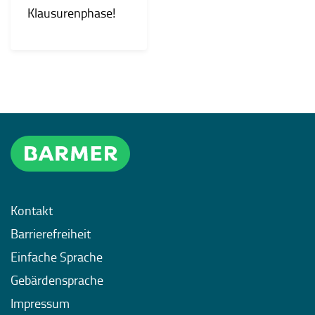
Klausurenphase!
Kontakt
Barrierefreiheit
Einfache Sprache
Gebärdensprache
Impressum