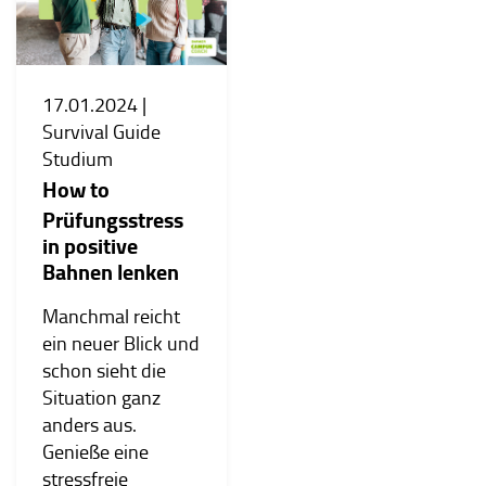
17.01.2024 |
Survival Guide
Studium
How to
Prüfungsstress
in positive
Bahnen lenken
Manchmal reicht
ein neuer Blick und
schon sieht die
Situation ganz
anders aus.
Genieße eine
stressfreie