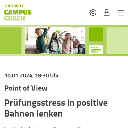
Settings
Profil
10.01.2024, 18:30 Uhr
Point of View
Prüfungsstress in positive
Bahnen lenken