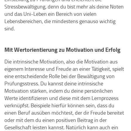
Stressbewältigung, denn du bist mehr als deine Noten
und das Uni-Leben ein Bereich von vielen
Lebensbereichen, die mindestens genauso wichtig
sind.
Mit Wertorientierung zu Motivation und Erfolg
Die intrinsische Motivation, also die Motivation aus
eigenem Interesse und Freude an einer Tätigkeit, spielt
eine entscheidende Rolle bei der Bewältigung von
Prüfungsstress. Du kannst deine intrinsische
Motivation stärken, indem du deine persönlichen
Werte identifizieren und diese mit dem Lernprozess
verknüpfst. Beispiele hierfür können sein, dass du
einen Beruf ausüben möchtest, der dir Freude bereitet
oder mit dem du einen positiven Beitrag in der
Gesellschaft leisten kannst. Natürlich kann auch ein