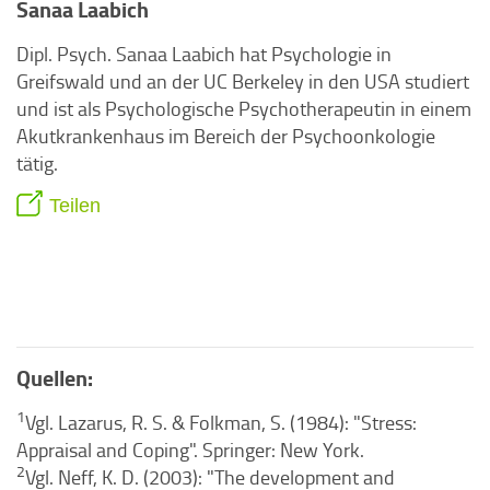
Sanaa Laabich
Dipl. Psych. Sanaa Laabich hat Psychologie in
Greifswald und an der UC Berkeley in den USA studiert
und ist als Psychologische Psychotherapeutin in einem
Akutkrankenhaus im Bereich der Psychoonkologie
tätig.
Teilen
Quellen:
1
Vgl. Lazarus, R. S. & Folkman, S. (1984): "Stress:
Appraisal and Coping". Springer: New York.
2
Vgl. Neff, K. D. (2003): "The development and