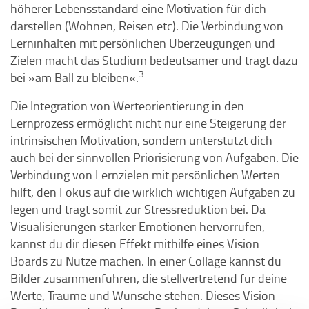
höherer Lebensstandard eine Motivation für dich
darstellen (Wohnen, Reisen etc). Die Verbindung von
Lerninhalten mit persönlichen Überzeugungen und
Zielen macht das Studium bedeutsamer und trägt dazu
3
bei »am Ball zu bleiben«.
Die Integration von Werteorientierung in den
Lernprozess ermöglicht nicht nur eine Steigerung der
intrinsischen Motivation, sondern unterstützt dich
auch bei der sinnvollen Priorisierung von Aufgaben. Die
Verbindung von Lernzielen mit persönlichen Werten
hilft, den Fokus auf die wirklich wichtigen Aufgaben zu
legen und trägt somit zur Stressreduktion bei. Da
Visualisierungen stärker Emotionen hervorrufen,
kannst du dir diesen Effekt mithilfe eines Vision
Boards zu Nutze machen. In einer Collage kannst du
Bilder zusammenführen, die stellvertretend für deine
Werte, Träume und Wünsche stehen. Dieses Vision