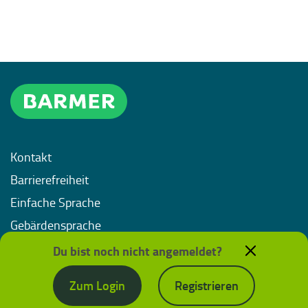
Kontakt
Barrierefreiheit
Einfache Sprache
Gebärdensprache
Impressum
Du bist noch nicht angemeldet?
Datenschutz
Zum Login
Registrieren
Nutzungsbedingungen