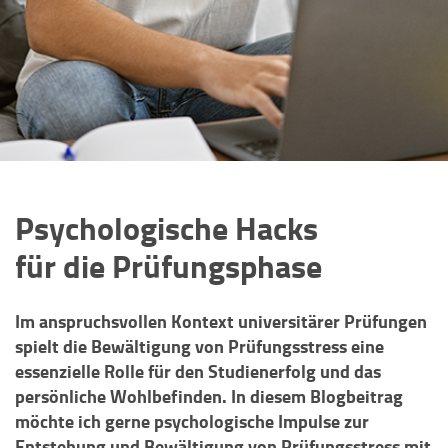
Psychologische Hacks
für die Prüfungsphase
Im anspruchsvollen Kontext universitärer Prüfungen
spielt die Bewältigung von Prüfungsstress eine
essenzielle Rolle für den Studienerfolg und das
persönliche Wohlbefinden. In diesem Blogbeitrag
möchte ich gerne psychologische Impulse zur
Entstehung und Bewältigung von Prüfungsstress mit