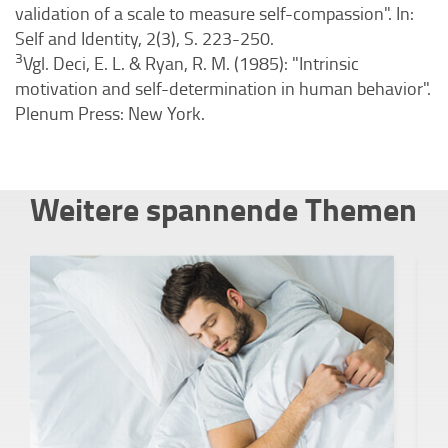
validation of a scale to measure self-compassion". In:
Self and Identity, 2(3), S. 223-250.
3
Vgl. Deci, E. L. & Ryan, R. M. (1985): "Intrinsic
motivation and self-determination in human behavior".
Plenum Press: New York.
Weitere spannende Themen