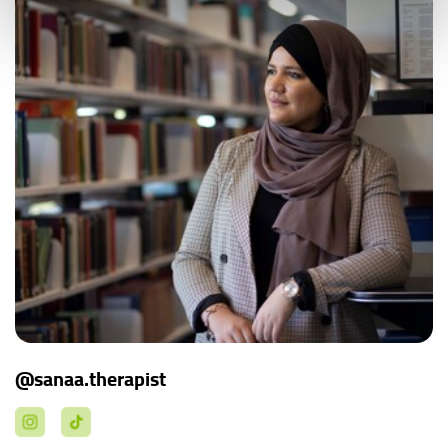
@sanaa.therapist