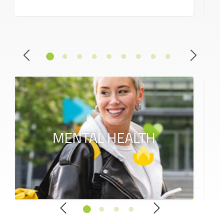
MENTAL HEALTH