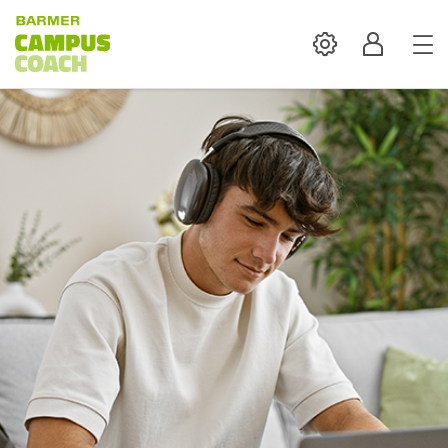
Settings
Profil