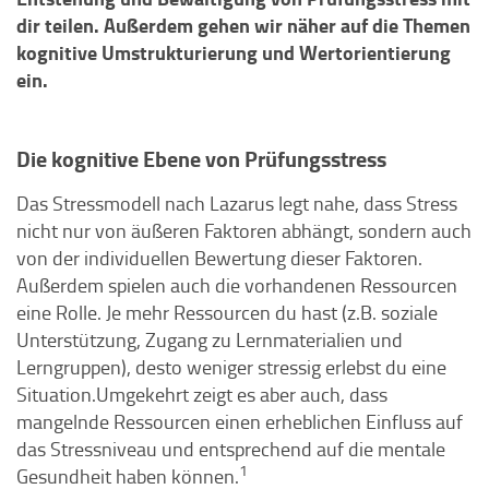
dir teilen. Außerdem gehen wir näher auf die Themen
kognitive Umstrukturierung und Wertorientierung
ein.
Die kognitive Ebene von Prüfungsstress
Das Stressmodell nach Lazarus legt nahe, dass Stress
nicht nur von äußeren Faktoren abhängt, sondern auch
von der individuellen Bewertung dieser Faktoren.
Außerdem spielen auch die vorhandenen Ressourcen
eine Rolle. Je mehr Ressourcen du hast (z.B. soziale
Unterstützung, Zugang zu Lernmaterialien und
Lerngruppen), desto weniger stressig erlebst du eine
Situation.Umgekehrt zeigt es aber auch, dass
mangelnde Ressourcen einen erheblichen Einfluss auf
das Stressniveau und entsprechend auf die mentale
1
Gesundheit haben können.