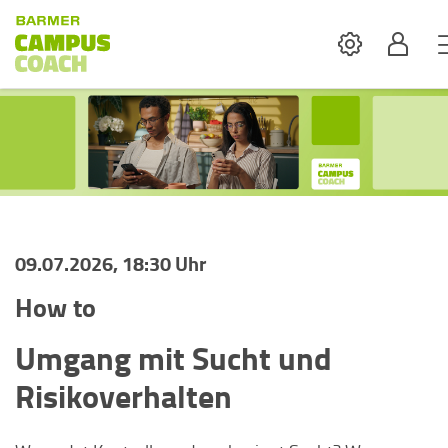
Settings
Profil
09.07.2026, 18:30 Uhr
How to
Umgang mit Sucht und
Risikoverhalten