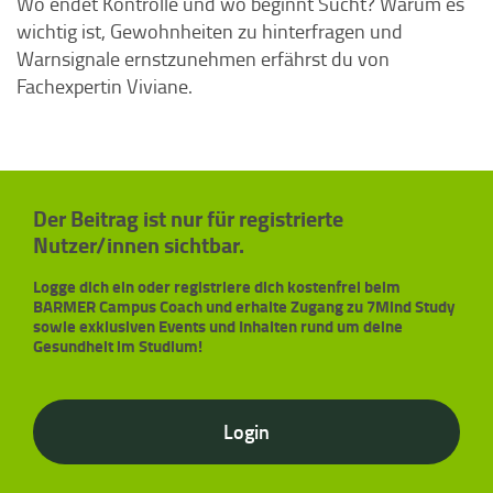
Wo endet Kontrolle und wo beginnt Sucht? Warum es
wichtig ist, Gewohnheiten zu hinterfragen und
Warnsignale ernstzunehmen erfährst du von
Fachexpertin Viviane.
Der Beitrag ist nur für registrierte
Nutzer/innen sichtbar.
Logge dich ein oder registriere dich kostenfrei beim
BARMER Campus Coach und erhalte Zugang zu 7Mind Study
sowie exklusiven Events und Inhalten rund um deine
Gesundheit im Studium!
Login