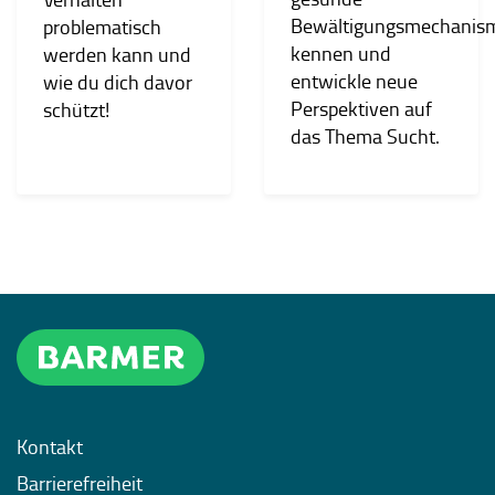
Bewältigungsmechanis
problematisch
kennen und
werden kann und
entwickle neue
wie du dich davor
Perspektiven auf
schützt!
das Thema Sucht.
Kontakt
Barrierefreiheit