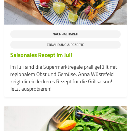
NACHHALTIGKEIT
ERNÄHRUNG & REZEPTE
Saisonales Rezept im Juli
Im Juli sind die Supermarktregale prall gefüllt mit
regionalem Obst und Gemüse. Anna Wüstefeld
zeigt dir ein leckeres Rezept für die Grillsaison!
Jetzt ausprobieren!