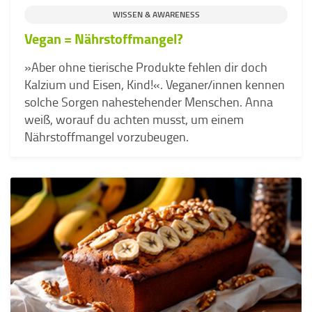
WISSEN & AWARENESS
Vegan = Nährstoffmangel?
»Aber ohne tierische Produkte fehlen dir doch
Kalzium und Eisen, Kind!«. Veganer/innen kennen
solche Sorgen nahestehender Menschen. Anna
weiß, worauf du achten musst, um einem
Nährstoffmangel vorzubeugen.