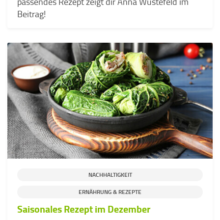
passendes Rezept zeigt dir Anna Wüstefeld im
Beitrag!
NACHHALTIGKEIT
ERNÄHRUNG & REZEPTE
Saisonales Rezept im Dezember