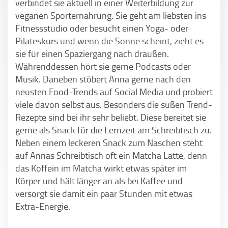
verbindet sie aktuell in einer Weiterbildung zur
veganen Sporternährung. Sie geht am liebsten ins
Fitnessstudio oder besucht einen Yoga- oder
Pilateskurs und wenn die Sonne scheint, zieht es
sie für einen Spaziergang nach draußen.
Währenddessen hört sie gerne Podcasts oder
Musik. Daneben stöbert Anna gerne nach den
neusten Food-Trends auf Social Media und probiert
viele davon selbst aus. Besonders die süßen Trend-
Rezepte sind bei ihr sehr beliebt. Diese bereitet sie
gerne als Snack für die Lernzeit am Schreibtisch zu.
Neben einem leckeren Snack zum Naschen steht
auf Annas Schreibtisch oft ein Matcha Latte, denn
das Koffein im Matcha wirkt etwas später im
Körper und hält länger an als bei Kaffee und
versorgt sie damit ein paar Stunden mit etwas
Extra-Energie.