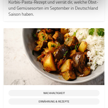
Kürbis-Pasta-Rezept und verrät dir, welche Obst-
und Gemüsesorten im September in Deutschland
Saison haben.
NACHHALTIGKEIT
ERNÄHRUNG & REZEPTE