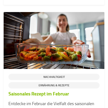
NACHHALTIGKEIT
ERNÄHRUNG & REZEPTE
Saisonales Rezept im Februar
Entdecke im Februar die Vielfalt des saisonalen