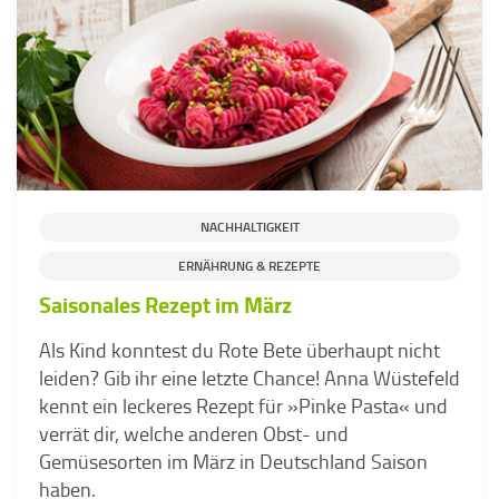
NACHHALTIGKEIT
ERNÄHRUNG & REZEPTE
Saisonales Rezept im März
Als Kind konntest du Rote Bete überhaupt nicht
leiden? Gib ihr eine letzte Chance! Anna Wüstefeld
kennt ein leckeres Rezept für »Pinke Pasta« und
verrät dir, welche anderen Obst- und
Gemüsesorten im März in Deutschland Saison
haben.