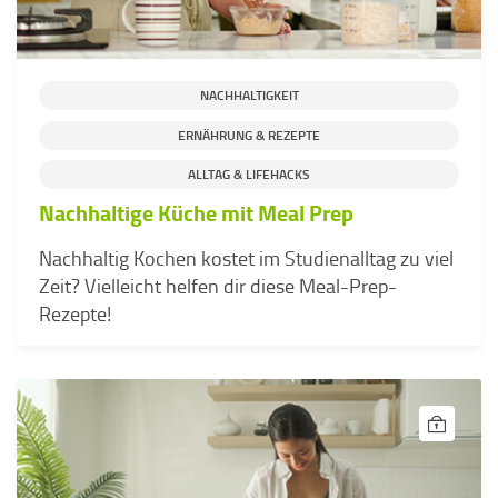
NACHHALTIGKEIT
ERNÄHRUNG & REZEPTE
ALLTAG & LIFEHACKS
Nachhaltige Küche mit Meal Prep
Nachhaltig Kochen kostet im Studienalltag zu viel
Zeit? Vielleicht helfen dir diese Meal-Prep-
Rezepte!