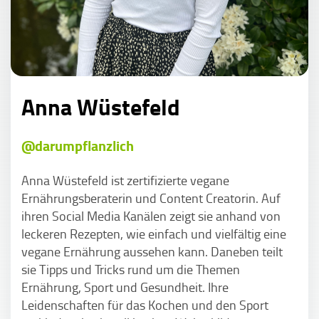
Anna Wüstefeld
@darumpflanzlich
Anna Wüstefeld ist zertifizierte vegane
Ernährungsberaterin und Content Creatorin. Auf
ihren Social Media Kanälen zeigt sie anhand von
leckeren Rezepten, wie einfach und vielfältig eine
vegane Ernährung aussehen kann. Daneben teilt
sie Tipps und Tricks rund um die Themen
Ernährung, Sport und Gesundheit. Ihre
Leidenschaften für das Kochen und den Sport