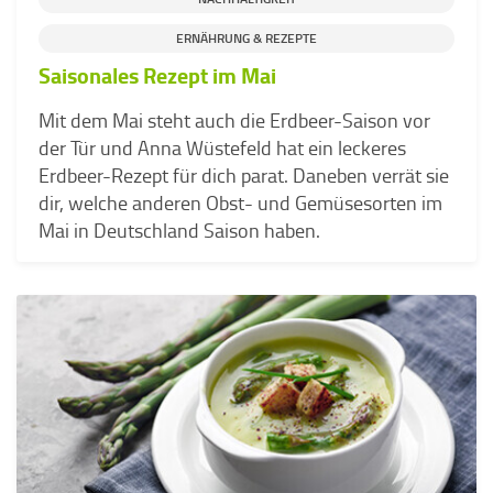
ERNÄHRUNG & REZEPTE
Saisonales Rezept im Mai
Mit dem Mai steht auch die Erdbeer-Saison vor
der Tür und Anna Wüstefeld hat ein leckeres
Erdbeer-Rezept für dich parat. Daneben verrät sie
dir, welche anderen Obst- und Gemüsesorten im
Mai in Deutschland Saison haben.