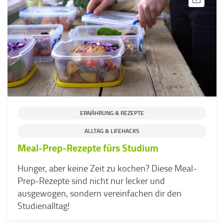
ERNÄHRUNG & REZEPTE
ALLTAG & LIFEHACKS
Meal-Prep-Rezepte fürs Studium
Hunger, aber keine Zeit zu kochen? Diese Meal-
Prep-Rezepte sind nicht nur lecker und
ausgewogen, sondern vereinfachen dir den
Studienalltag!