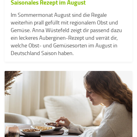
Saisonales Rezept im August
Im Sommermonat August sind die Regale
weiterhin prall gefüllt mit regionalem Obst und
Gemüse. Anna Wüstefeld zeigt dir passend dazu
ein leckeres Auberginen-Rezept und verrät dir,
welche Obst- und Gemüsesorten im August in
Deutschland Saison haben.