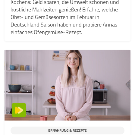
Kochens: Geld sparen, die Umwelt schonen und
köstliche Mahlzeiten genießen! Erfahre, welche
Obst- und Gemüsesorten im Februar in
Deutschland Saison haben und probiere Annas
einfaches Ofengemüse-Rezept.
ERNÄHRUNG & REZEPTE