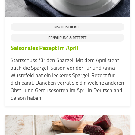
NACHHALTIGKEIT
ERNÄHRUNG & REZEPTE
Saisonales Rezept im April
Startschuss für den Spargel! Mit dem April steht
auch die Spargel-Saison vor der Tür und Anna
Wüstefeld hat ein leckeres Spargel-Rezept für
dich parat. Daneben verrät sie dir, welche anderen
Obst- und Gemüsesorten im April in Deutschland
Saison haben.