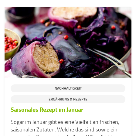
NACHHALTIGKEIT
ERNÄHRUNG & REZEPTE
Saisonales Rezept im Januar
Sogar im Januar gibt es eine Vielfalt an frischen,
saisonalen Zutaten. Welche das sind sowie ein