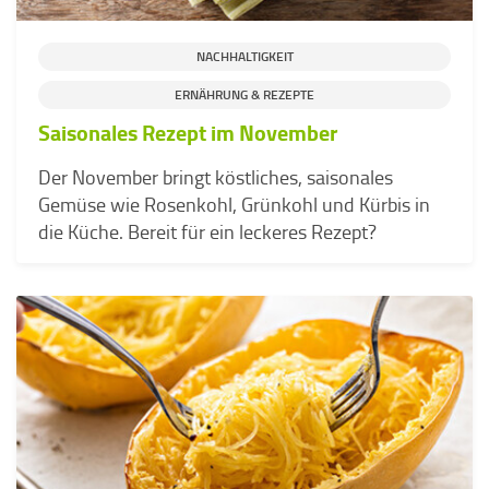
NACHHALTIGKEIT
ERNÄHRUNG & REZEPTE
Saisonales Rezept im November
Der November bringt köstliches, saisonales
Gemüse wie Rosenkohl, Grünkohl und Kürbis in
die Küche. Bereit für ein leckeres Rezept?