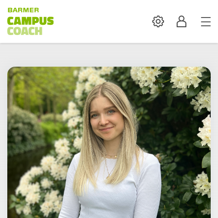
Settings
Profil