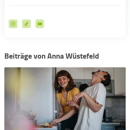
Beiträge von Anna Wüstefeld