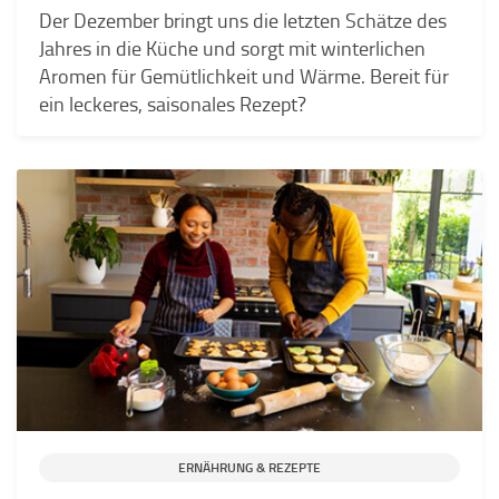
Der Dezember bringt uns die letzten Schätze des
Jahres in die Küche und sorgt mit winterlichen
Aromen für Gemütlichkeit und Wärme. Bereit für
ein leckeres, saisonales Rezept?
ERNÄHRUNG & REZEPTE