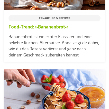
ERNÄHRUNG & REZEPTE
Food-Trend: »Bananenbrot«
Bananenbrot ist ein echter Klassiker und eine
beliebte Kuchen-Alternative. Anna zeigt dir dabei,
wie du das Rezept variierst und ganz nach
deinem Geschmack zubereiten kannst.