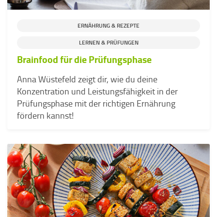
ERNÄHRUNG & REZEPTE
LERNEN & PRÜFUNGEN
Brainfood für die Prüfungsphase
Anna Wüstefeld zeigt dir, wie du deine
Konzentration und Leistungsfähigkeit in der
Prüfungsphase mit der richtigen Ernährung
fördern kannst!