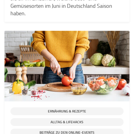
Gemüsesorten im Juni in Deutschland Saison
haben.
ERNÄHRUNG & REZEPTE
ALLTAG & LIFEHACKS
BEITRÄGE ZU DEN ONLINE-EVENTS