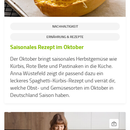
NACHHALTIGKEIT
ERNÄHRUNG & REZEPTE
Saisonales Rezept im Oktober
Der Oktober bringt saisonales Herbstgemüse wie
Kürbis, Rote Bete und Pastinaken in die Küche.
Anna Wüstefeld zeigt dir passend dazu ein
leckeres Spaghetti-Kürbis-Rezept und verrät dir,
welche Obst- und Gemüsesorten im Oktober in
Deutschland Saison haben.