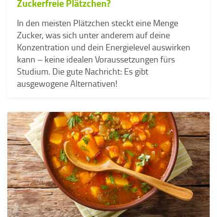
Zuckerfreie Plätzchen?
In den meisten Plätzchen steckt eine Menge
Zucker, was sich unter anderem auf deine
Konzentration und dein Energielevel auswirken
kann – keine idealen Voraussetzungen fürs
Studium. Die gute Nachricht: Es gibt
ausgewogene Alternativen!