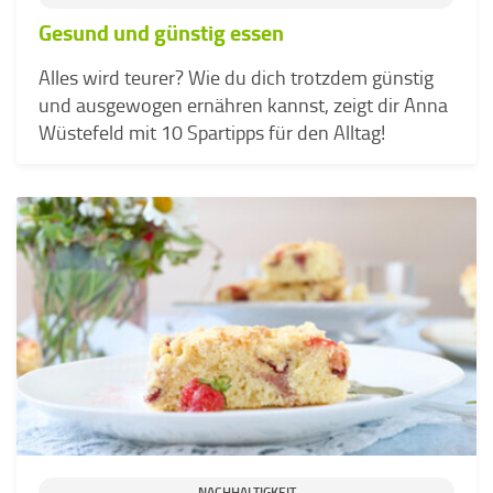
Gesund und günstig essen
Alles wird teurer? Wie du dich trotzdem günstig
und ausgewogen ernähren kannst, zeigt dir Anna
Wüstefeld mit 10 Spartipps für den Alltag!
NACHHALTIGKEIT