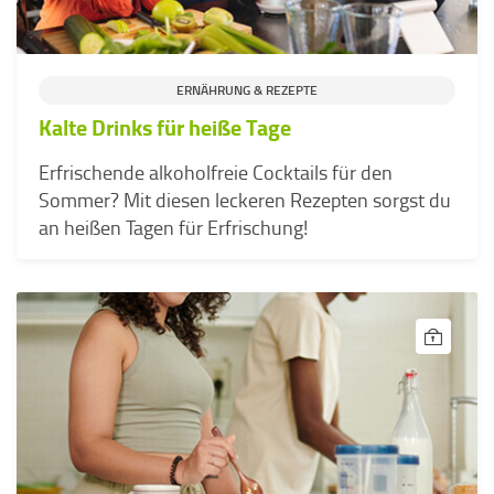
ERNÄHRUNG & REZEPTE
Kalte Drinks für heiße Tage
Erfrischende alkoholfreie Cocktails für den
Sommer? Mit diesen leckeren Rezepten sorgst du
an heißen Tagen für Erfrischung!