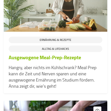
ERNÄHRUNG & REZEPTE
ALLTAG & LIFEHACKS
Ausgewogene Meal-Prep-Rezepte
Hangry, aber nichts im Kühlschrank? Meal Prep
kann dir Zeit und Nerven sparen und eine
ausgewogene Ernährung im Studium fördern.
Anna zeigt dir, wie’s geht!