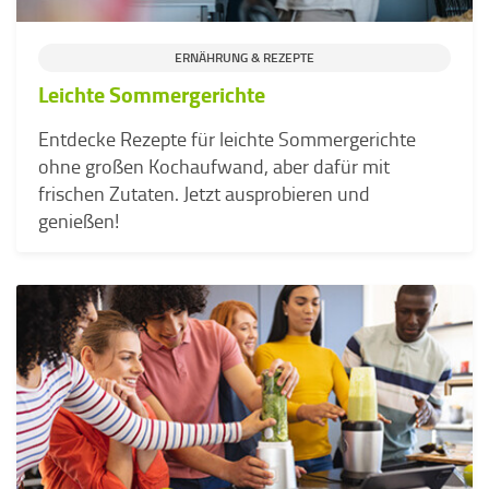
ERNÄHRUNG & REZEPTE
Leichte Sommergerichte
Entdecke Rezepte für leichte Sommergerichte
ohne großen Kochaufwand, aber dafür mit
frischen Zutaten. Jetzt ausprobieren und
genießen!