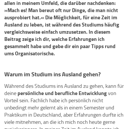
allen in meinem Umfeld, die darüber nachdenken:
»Mach es! Man bereut oft nur Dinge, die man nicht
ausprobiert hat.« Die Möglichkeit, für eine Zeit im
Ausland zu leben, ist während des Studiums häufig
vergleichsweise einfach umzusetzen. In diesem
Beitrag zeige ich dir, welche Erfahrungen ich
gesammelt habe und gebe dir ein paar Tipps rund
ums Organisatorische.
Warum im Studium ins Ausland gehen?
Während des Studiums ins Ausland zu gehen, kann für
persönliche und berufliche Entwicklung
deine
von
Vorteil sein. Fachlich habe ich persönlich nicht
unbedingt mehr gelernt als in einem Semester und
Praktikum in Deutschland, aber Erfahrungen durfte ich
viele mitnehmen, an die ich mich noch heute gerne