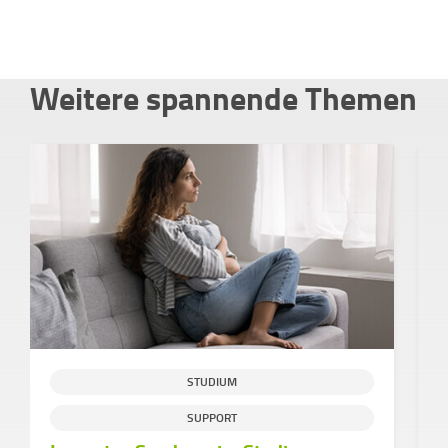
Weitere spannende Themen
STUDIUM
SUPPORT