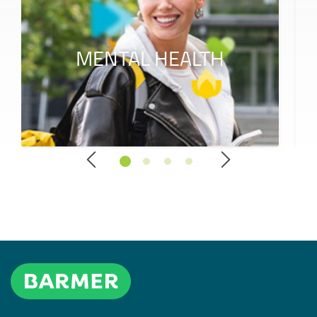
MENTAL HEALTH