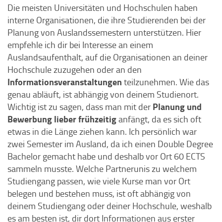
Die meisten Universitäten und Hochschulen haben
interne Organisationen, die ihre Studierenden bei der
Planung von Auslandssemestern unterstützen. Hier
empfehle ich dir bei Interesse an einem
Auslandsaufenthalt, auf die Organisationen an deiner
Hochschule zuzugehen oder an den
Informationsveranstaltungen
teilzunehmen. Wie das
genau abläuft, ist abhängig von deinem Studienort.
Planung und
Wichtig ist zu sagen, dass man mit der
Bewerbung lieber frühzeitig
anfängt, da es sich oft
etwas in die Länge ziehen kann. Ich persönlich war
zwei Semester im Ausland, da ich einen Double Degree
Bachelor gemacht habe und deshalb vor Ort 60 ECTS
sammeln musste. Welche Partnerunis zu welchem
Studiengang passen, wie viele Kurse man vor Ort
belegen und bestehen muss, ist oft abhängig von
deinem Studiengang oder deiner Hochschule, weshalb
es am besten ist, dir dort Informationen aus erster