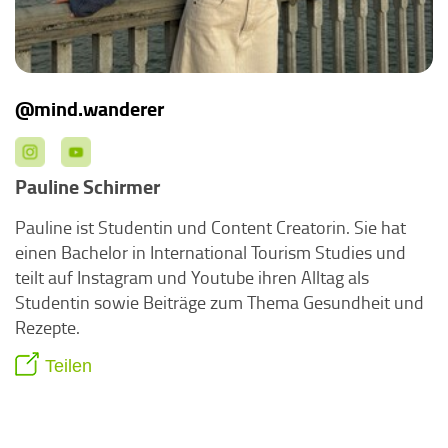
@mind.wanderer
Pauline Schirmer
Pauline ist Studentin und Content Creatorin. Sie hat
einen Bachelor in International Tourism Studies und
teilt auf Instagram und Youtube ihren Alltag als
Studentin sowie Beiträge zum Thema Gesundheit und
Rezepte.
Teilen