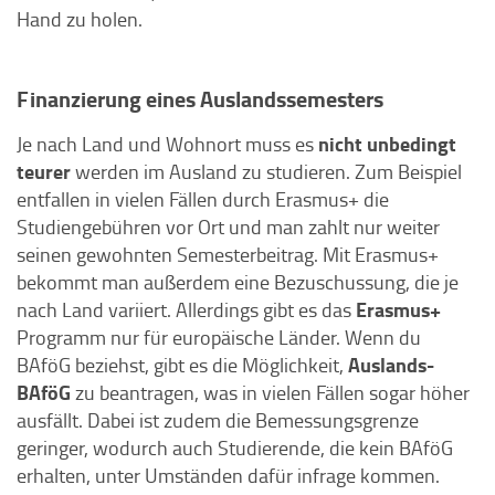
Hand zu holen.
Finanzierung eines Auslandssemesters
nicht unbedingt
Je nach Land und Wohnort muss es
teurer
werden im Ausland zu studieren. Zum Beispiel
entfallen in vielen Fällen durch Erasmus+ die
Studiengebühren vor Ort und man zahlt nur weiter
seinen gewohnten Semesterbeitrag. Mit Erasmus+
bekommt man außerdem eine Bezuschussung, die je
Erasmus+
nach Land variiert. Allerdings gibt es das
Programm nur für europäische Länder. Wenn du
Auslands-
BAföG beziehst, gibt es die Möglichkeit,
BAföG
zu beantragen, was in vielen Fällen sogar höher
ausfällt. Dabei ist zudem die Bemessungsgrenze
geringer, wodurch auch Studierende, die kein BAföG
erhalten, unter Umständen dafür infrage kommen.