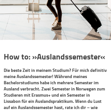
How to: »Auslandssemester«
Die beste Zeit in meinem Studium? Für mich definitiv
meine Auslandssemester! Während meines
Bachelorstudiums habe ich mehrere Semester im
Ausland verbracht. Zwei Semester in Norwegen zum
Studieren mit Erasmus+ und ein Semester in
Lissabon für ein Auslandspraktikum. Wenn du Lust
auf ein Auslandssemester hast, rate ich dir – wie