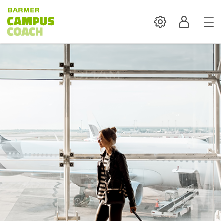
Settings
Profil