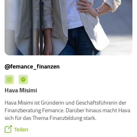
@femance_finanzen
Hava Misimi
Hava Misimi ist Gründerin und Geschäftsführerin der
Finanzberatung Femance. Darüber hinaus macht Hava
sich für das Thema Finanzbildung stark.
Teilen