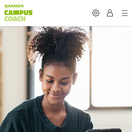
Settings
Profil