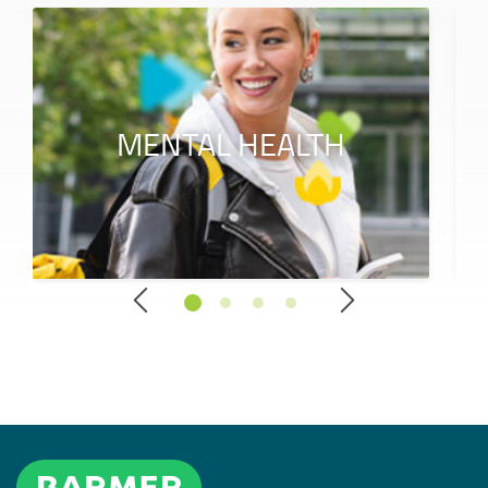
MENTAL HEALTH