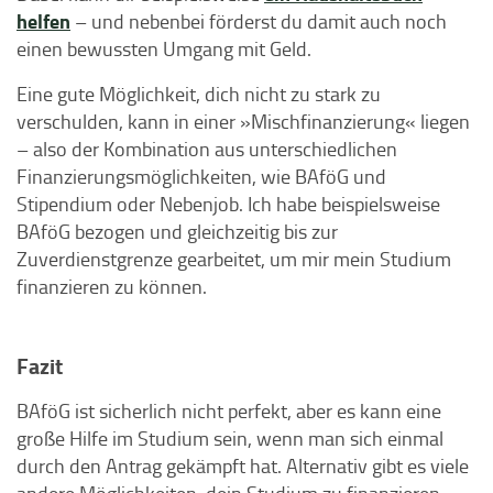
helfen
– und nebenbei förderst du damit auch noch
einen bewussten Umgang mit Geld.
Eine gute Möglichkeit, dich nicht zu stark zu
verschulden, kann in einer »Mischfinanzierung« liegen
– also der Kombination aus unterschiedlichen
Finanzierungsmöglichkeiten, wie BAföG und
Stipendium oder Nebenjob. Ich habe beispielsweise
BAföG bezogen und gleichzeitig bis zur
Zuverdienstgrenze gearbeitet, um mir mein Studium
finanzieren zu können.
Fazit
BAföG ist sicherlich nicht perfekt, aber es kann eine
große Hilfe im Studium sein, wenn man sich einmal
durch den Antrag gekämpft hat. Alternativ gibt es viele