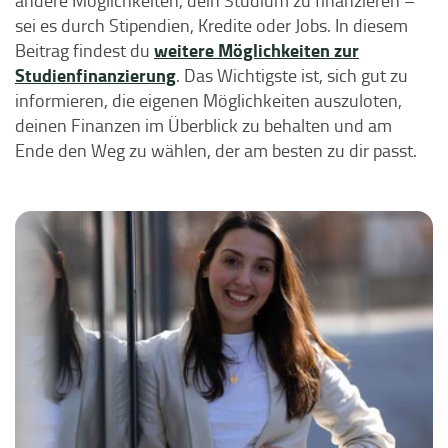
andere Möglichkeiten, dein Studium zu finanzieren –
sei es durch Stipendien, Kredite oder Jobs. In diesem
weitere Möglichkeiten zur
Beitrag findest du
Studienfinanzierung
. Das Wichtigste ist, sich gut zu
informieren, die eigenen Möglichkeiten auszuloten,
deinen Finanzen im Überblick zu behalten und am
Ende den Weg zu wählen, der am besten zu dir passt.