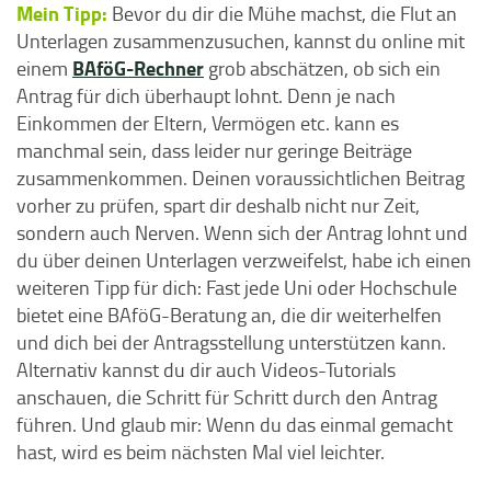
Mein Tipp:
Bevor du dir die Mühe machst, die Flut an
Unterlagen zusammenzusuchen, kannst du online mit
BAföG-Rechner
einem
grob abschätzen, ob sich ein
Antrag für dich überhaupt lohnt. Denn je nach
Einkommen der Eltern, Vermögen etc. kann es
manchmal sein, dass leider nur geringe Beiträge
zusammenkommen. Deinen voraussichtlichen Beitrag
vorher zu prüfen, spart dir deshalb nicht nur Zeit,
sondern auch Nerven. Wenn sich der Antrag lohnt und
du über deinen Unterlagen verzweifelst, habe ich einen
weiteren Tipp für dich: Fast jede Uni oder Hochschule
bietet eine BAföG-Beratung an, die dir weiterhelfen
und dich bei der Antragsstellung unterstützen kann.
Alternativ kannst du dir auch Videos-Tutorials
anschauen, die Schritt für Schritt durch den Antrag
führen. Und glaub mir: Wenn du das einmal gemacht
hast, wird es beim nächsten Mal viel leichter.