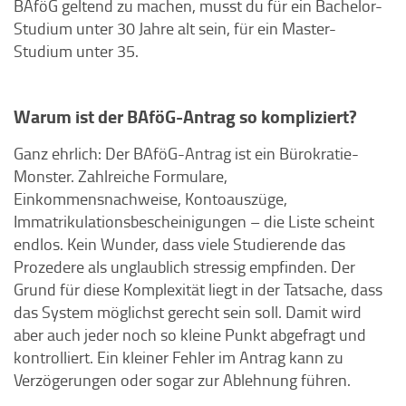
BAföG geltend zu machen, musst du für ein Bachelor-
Studium unter 30 Jahre alt sein, für ein Master-
Studium unter 35.
Warum ist der BAföG-Antrag so kompliziert?
Ganz ehrlich: Der BAföG-Antrag ist ein Bürokratie-
Monster. Zahlreiche Formulare,
Einkommensnachweise, Kontoauszüge,
Immatrikulationsbescheinigungen – die Liste scheint
endlos. Kein Wunder, dass viele Studierende das
Prozedere als unglaublich stressig empfinden. Der
Grund für diese Komplexität liegt in der Tatsache, dass
das System möglichst gerecht sein soll. Damit wird
aber auch jeder noch so kleine Punkt abgefragt und
kontrolliert. Ein kleiner Fehler im Antrag kann zu
Verzögerungen oder sogar zur Ablehnung führen.