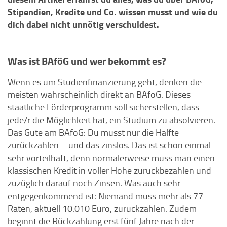
Stipendien, Kredite und Co. wissen musst und wie du
dich dabei nicht unnötig verschuldest.
Was ist BAföG und wer bekommt es?
Wenn es um Studienfinanzierung geht, denken die
meisten wahrscheinlich direkt an BAföG. Dieses
staatliche Förderprogramm soll sicherstellen, dass
jede/r die Möglichkeit hat, ein Studium zu absolvieren.
Das Gute am BAföG: Du musst nur die Hälfte
zurückzahlen – und das zinslos. Das ist schon einmal
sehr vorteilhaft, denn normalerweise muss man einen
klassischen Kredit in voller Höhe zurückbezahlen und
zuzüglich darauf noch Zinsen. Was auch sehr
entgegenkommend ist: Niemand muss mehr als 77
Raten, aktuell 10.010 Euro, zurückzahlen. Zudem
beginnt die Rückzahlung erst fünf Jahre nach der