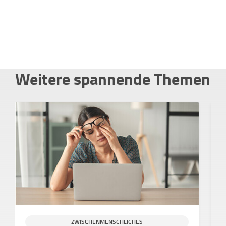
Weitere spannende Themen
ZWISCHENMENSCHLICHES