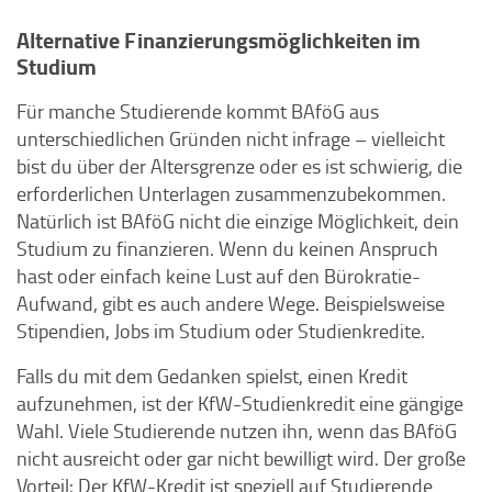
Alternative Finanzierungsmöglichkeiten im
Studium
Für manche Studierende kommt BAföG aus
unterschiedlichen Gründen nicht infrage – vielleicht
bist du über der Altersgrenze oder es ist schwierig, die
erforderlichen Unterlagen zusammenzubekommen.
Natürlich ist BAföG nicht die einzige Möglichkeit, dein
Studium zu finanzieren. Wenn du keinen Anspruch
hast oder einfach keine Lust auf den Bürokratie-
Aufwand, gibt es auch andere Wege. Beispielsweise
Stipendien, Jobs im Studium oder Studienkredite.
Falls du mit dem Gedanken spielst, einen Kredit
aufzunehmen, ist der KfW-Studienkredit eine gängige
Wahl. Viele Studierende nutzen ihn, wenn das BAföG
nicht ausreicht oder gar nicht bewilligt wird. Der große
Vorteil: Der KfW-Kredit ist speziell auf Studierende