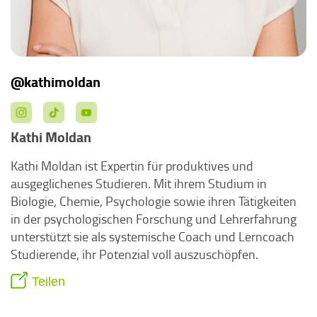
@kathimoldan
Kathi Moldan
Kathi Moldan ist Expertin für produktives und
ausgeglichenes Studieren. Mit ihrem Studium in
Biologie, Chemie, Psychologie sowie ihren Tätigkeiten
in der psychologischen Forschung und Lehrerfahrung
unterstützt sie als systemische Coach und Lerncoach
Studierende, ihr Potenzial voll auszuschöpfen.
Teilen