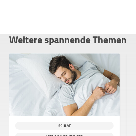
Weitere spannende Themen
SCHLAF