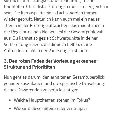
sie nach ihrer Häufigkeit und Bedeutung in einer
Prioritäten-Checkliste. Prüfungen müssen vergleichbar
sein. Die Kernaspekte eines Fachs werden immer
wieder geprüft. Natürlich kann auch mal ein neues
Thema in der Prüfung auftauchen, das macht aber in
der Regel nur einen kleinen Teil der Gesamtpunktzahl
aus. Du kannst so gezielt Schwerpunkte in deiner
Vorbereitung setzen, die dir auch helfen, deine
Aufmerksamkeit in der Vorlesung zu steuern.
3. Den roten Faden der Vorlesung erkennen:
Struktur und Prioritäten
Nun geht es darum, den erhaltenen Gesamtüberblick
genauer auszubauen und die spezifische Umsetzung
deines Dozierenden zu berücksichtigen.
Welche Hauptthemen stehen im Fokus?
Wie sind diese miteinander verknüpft?