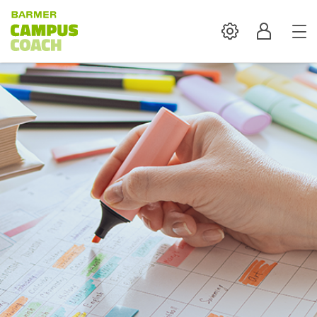
Settings
Profil