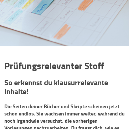
Prüfungsrelevanter Stoff
So erkennst du klausurrelevante
Inhalte!
Die Seiten deiner Bücher und Skripte scheinen jetzt
schon endlos. Sie wachsen immer weiter, während du
noch irgendwie versuchst, die vorherigen
Vorlesungen nachzuarbeiten. Du fragst dich, wie es