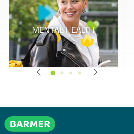
MENTAL HEALTH