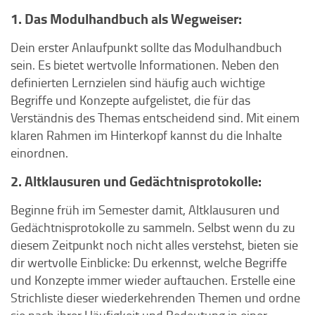
1. Das Modulhandbuch als Wegweiser:
Dein erster Anlaufpunkt sollte das Modulhandbuch
sein. Es bietet wertvolle Informationen. Neben den
definierten Lernzielen sind häufig auch wichtige
Begriffe und Konzepte aufgelistet, die für das
Verständnis des Themas entscheidend sind. Mit einem
klaren Rahmen im Hinterkopf kannst du die Inhalte
einordnen.
2. Altklausuren und Gedächtnisprotokolle:
Beginne früh im Semester damit, Altklausuren und
Gedächtnisprotokolle zu sammeln. Selbst wenn du zu
diesem Zeitpunkt noch nicht alles verstehst, bieten sie
dir wertvolle Einblicke: Du erkennst, welche Begriffe
und Konzepte immer wieder auftauchen. Erstelle eine
Strichliste dieser wiederkehrenden Themen und ordne