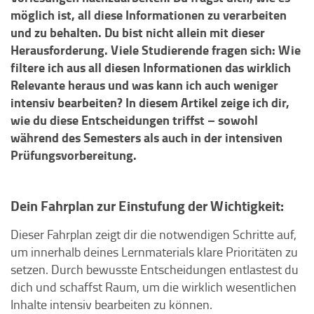
möglich ist, all diese Informationen zu verarbeiten
und zu behalten. Du bist nicht allein mit dieser
Herausforderung. Viele Studierende fragen sich: Wie
filtere ich aus all diesen Informationen das wirklich
Relevante heraus und was kann ich auch weniger
intensiv bearbeiten? In diesem Artikel zeige ich dir,
wie du diese Entscheidungen triffst – sowohl
während des Semesters als auch in der intensiven
Prüfungsvorbereitung.
Dein Fahrplan zur Einstufung der Wichtigkeit:
Dieser Fahrplan zeigt dir die notwendigen Schritte auf,
um innerhalb deines Lernmaterials klare Prioritäten zu
setzen. Durch bewusste Entscheidungen entlastest du
dich und schaffst Raum, um die wirklich wesentlichen
Inhalte intensiv bearbeiten zu können.