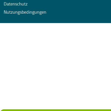
Datenschutz
Nutzungsbedingungen