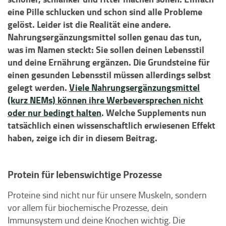
eine Pille schlucken und schon sind alle Probleme
gelöst. Leider ist die Realität eine andere.
Nahrungsergänzungsmittel sollen genau das tun,
was im Namen steckt: Sie sollen deinen Lebensstil
und deine Ernährung ergänzen. Die Grundsteine für
einen gesunden Lebensstil müssen allerdings selbst
gelegt werden.
Viele Nahrungsergänzungsmittel
(kurz NEMs) können ihre Werbeversprechen nicht
oder nur bedingt halten
. Welche Supplements nun
tatsächlich einen wissenschaftlich erwiesenen Effekt
haben, zeige ich dir in diesem Beitrag.
Protein für lebenswichtige Prozesse
Proteine sind nicht nur für unsere Muskeln, sondern
vor allem für biochemische Prozesse, dein
Immunsystem und deine Knochen wichtig. Die