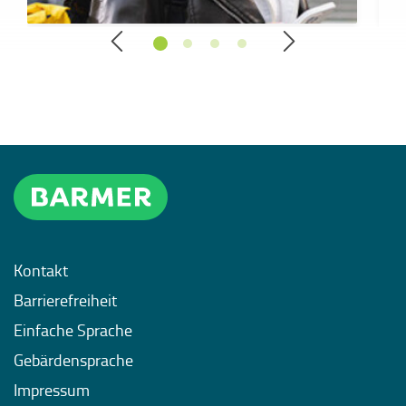
Kontakt
Barrierefreiheit
Einfache Sprache
Gebärdensprache
Impressum