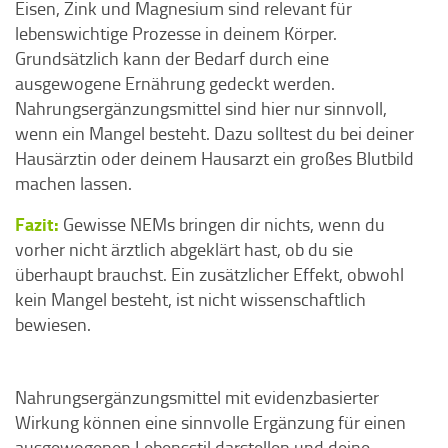
Eisen, Zink und Magnesium sind relevant für
lebenswichtige Prozesse in deinem Körper.
Grundsätzlich kann der Bedarf durch eine
ausgewogene Ernährung gedeckt werden.
Nahrungsergänzungsmittel sind hier nur sinnvoll,
wenn ein Mangel besteht. Dazu solltest du bei deiner
Hausärztin oder deinem Hausarzt ein großes Blutbild
machen lassen.
Fazit:
Gewisse NEMs bringen dir nichts, wenn du
vorher nicht ärztlich abgeklärt hast, ob du sie
überhaupt brauchst. Ein zusätzlicher Effekt, obwohl
kein Mangel besteht, ist nicht wissenschaftlich
bewiesen.
Nahrungsergänzungsmittel mit evidenzbasierter
Wirkung können eine sinnvolle Ergänzung für einen
ausgewogenen Lebensstil darstellen und deine