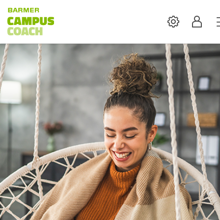
Settings
Profil