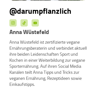
@darumpflanzlich
Anna Wüstefeld
Anna Wüstefeld ist zertifizierte vegane
Ernährungsberaterin und verbindet aktuell
ihre beiden Leidenschaften Sport und
Kochen in einer Weiterbildung zur vegane
Sporternährung. Auf ihren Social Media
Kanälen teilt Anna Tipps und Tricks zur
veganen Ernährung, Rezeptideen sowie
Einkaufstipps.