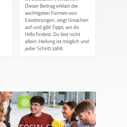
Dieser Beitrag erklärt die
wichtigsten Formen von
Essstörungen, zeigt Ursachen
auf und gibt Tipps, wo du
Hilfe findest. Du bist nicht
allein: Heilung ist möglich und
jeder Schritt zählt.