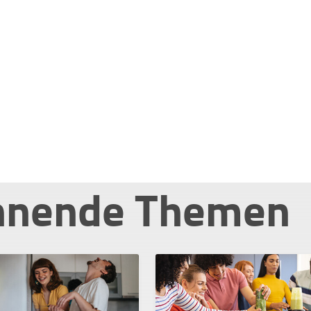
nnende Themen