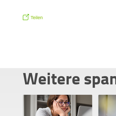
Teilen
Weitere spa