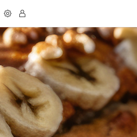
Settings
Profil