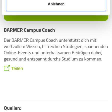
Ablehnen
BARMER Campus Coach
Der BARMER Campus Coach unterstützt dich mit
wertvollem Wissen, hilfreichen Strategien, spannenden
Online-Events und unterhaltsamen Beiträgen dabei,
gesund und entspannt durchs Studium zu kommen.
Teilen
Quellen: