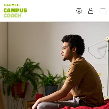
Settings
Profil