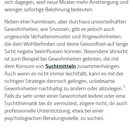
sich dagegen, weil neue Muster mehr Anstrengung und
weniger sofortige Belohnung bedeuten.
Neben eher harmlosen, aber durchaus unvorteilhaften
Gewohnheiten, wie Snoozen, gibt es jedoch auch
ungesunde Verhaltensmuster und Angewohnheiten,
die dein Wohlbefinden und deine Gesundheit auf lange
Sicht negativ beeinflussen können. Besondere Vorsicht
ist zum Beispiel bei Gewohnheiten geboten, die mit
Suchtmitteln
dem Konsum von
zusammenhängen.
Auch wenn es nicht immer leichtfällt, kann es mit der
richtigen Strategie dennoch gelingen, unliebsame
1
Gewohnheiten nachhaltig zu ändern oder abzulegen.
Falls du sehr unter einer Gewohnheit leidest oder eine
Suchtthematik bei dir vermutest, zögere nicht, dir auch
professionelle Unterstützung, etwa bei einer
psychologischen Beratungsstelle, zu suchen.