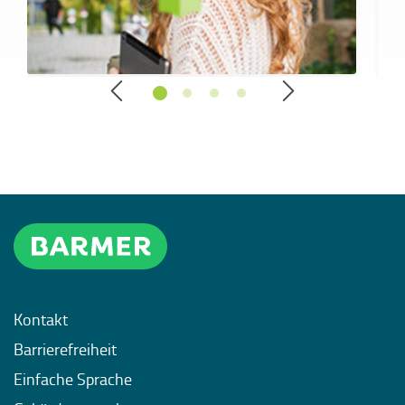
Kontakt
Barrierefreiheit
Einfache Sprache