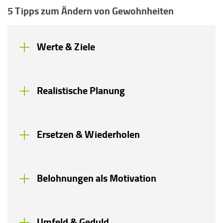
5 Tipps zum Ändern von Gewohnheiten
Werte & Ziele
Realistische Planung
Ersetzen & Wiederholen
Belohnungen als Motivation
Umfeld & Geduld