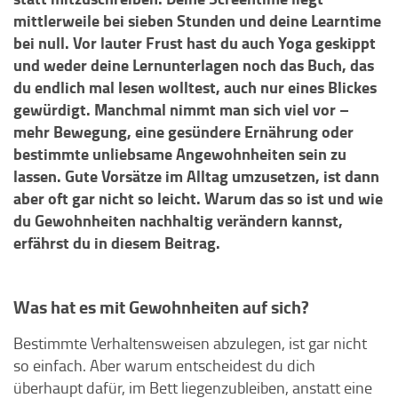
mittlerweile bei sieben Stunden und deine Learntime
bei null. Vor lauter Frust hast du auch Yoga geskippt
und weder deine Lernunterlagen noch das Buch, das
du endlich mal lesen wolltest, auch nur eines Blickes
gewürdigt. Manchmal nimmt man sich viel vor –
mehr Bewegung, eine gesündere Ernährung oder
bestimmte unliebsame Angewohnheiten sein zu
lassen. Gute Vorsätze im Alltag umzusetzen, ist dann
aber oft gar nicht so leicht. Warum das so ist und wie
du Gewohnheiten nachhaltig verändern kannst,
erfährst du in diesem Beitrag.
Was hat es mit Gewohnheiten auf sich?
Bestimmte Verhaltensweisen abzulegen, ist gar nicht
so einfach. Aber warum entscheidest du dich
überhaupt dafür, im Bett liegenzubleiben, anstatt eine