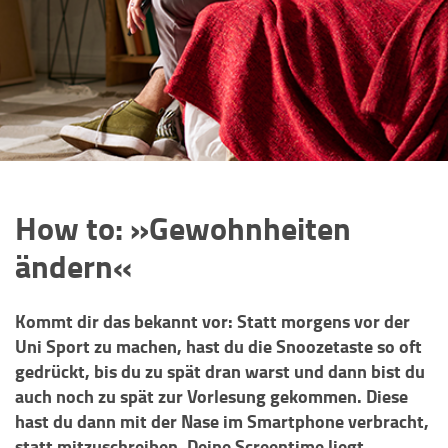
How to: »Gewohnheiten
ändern«
Kommt dir das bekannt vor: Statt morgens vor der
Uni Sport zu machen, hast du die Snoozetaste so oft
gedrückt, bis du zu spät dran warst und dann bist du
auch noch zu spät zur Vorlesung gekommen. Diese
hast du dann mit der Nase im Smartphone verbracht,
statt mitzuschreiben. Deine Screentime liegt