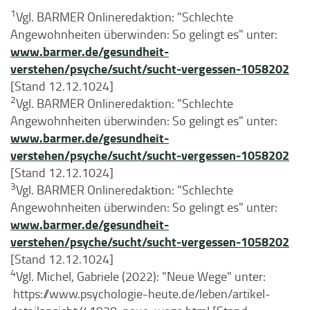
1
Vgl. BARMER Onlineredaktion: "Schlechte
Angewohnheiten überwinden: So gelingt es" unter:
www.barmer.de/gesundheit-
verstehen/psyche/sucht/sucht-vergessen-1058202
[Stand 12.12.1024]
2
Vgl. BARMER Onlineredaktion: "Schlechte
Angewohnheiten überwinden: So gelingt es" unter:
www.barmer.de/gesundheit-
verstehen/psyche/sucht/sucht-vergessen-1058202
[Stand 12.12.1024]
3
Vgl. BARMER Onlineredaktion: "Schlechte
Angewohnheiten überwinden: So gelingt es" unter:
www.barmer.de/gesundheit-
verstehen/psyche/sucht/sucht-vergessen-1058202
[Stand 12.12.1024]
4
Vgl. Michel, Gabriele (2022): "Neue Wege" unter:
https://www.psychologie-heute.de/leben/artikel-