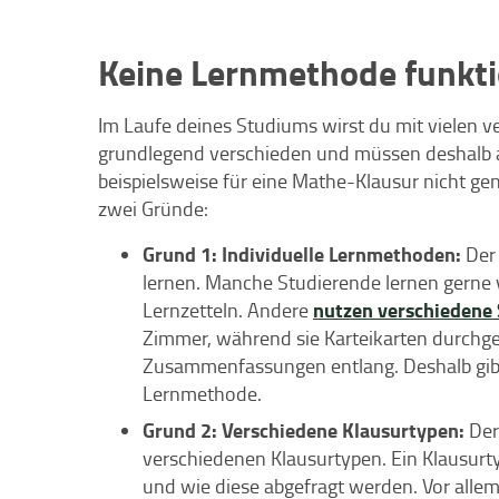
Keine Lernmethode funkt
Im Laufe deines Studiums wirst du mit vielen v
grundlegend verschieden und müssen deshalb 
beispielsweise für eine Mathe-Klausur nicht gen
zwei Gründe:
Grund 1: Individuelle Lernmethoden:
Der
lernen. Manche Studierende lernen gerne 
nutzen verschiedene
Lernzetteln. Andere
Zimmer, während sie Karteikarten durchge
Zusammenfassungen entlang. Deshalb gibt e
Lernmethode.
Grund 2: Verschiedene Klausurtypen:
Der
verschiedenen Klausurtypen. Ein Klausurty
und wie diese abgefragt werden. Vor allem