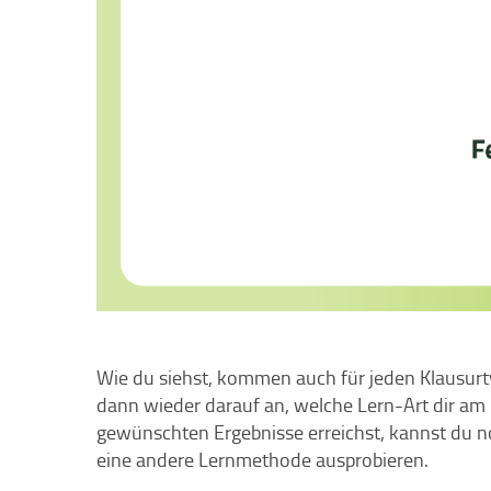
Wie du siehst, kommen auch für jeden Klausur
dann wieder darauf an, welche Lern-Art dir am 
gewünschten Ergebnisse erreichst, kannst du 
eine andere Lernmethode ausprobieren.