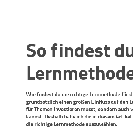
So findest du
Lernmethode
Wie findest du die richtige Lernmethode für 
grundsätzlich einen großen Einfluss auf den Le
für Themen investieren musst, sondern auch w
kannst. Deshalb habe ich dir in diesem Artike
die richtige Lernmethode auszuwählen.