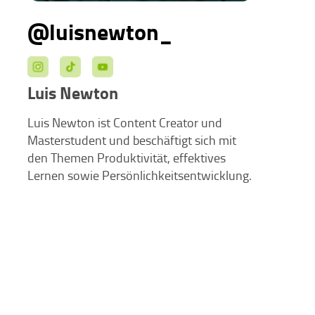
@luisnewton_
Luis Newton
Luis Newton ist Content Creator und
Masterstudent und beschäftigt sich mit
den Themen Produktivität, effektives
Lernen sowie Persönlichkeitsentwicklung.