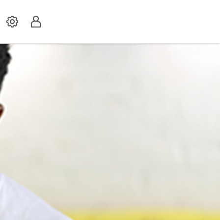
Settings
Profil