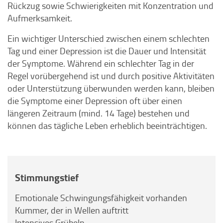
Rückzug sowie Schwierigkeiten mit Konzentration und
Aufmerksamkeit.
Ein wichtiger Unterschied zwischen einem schlechten
Tag und einer Depression ist die Dauer und Intensität
der Symptome. Während ein schlechter Tag in der
Regel vorübergehend ist und durch positive Aktivitäten
oder Unterstützung überwunden werden kann, bleiben
die Symptome einer Depression oft über einen
längeren Zeitraum (mind. 14 Tage) bestehen und
können das tägliche Leben erheblich beeinträchtigen.
Stimmungstief
Emotionale Schwingungsfähigkeit vorhanden
Kummer, der in Wellen auftritt
Intensives Grübeln