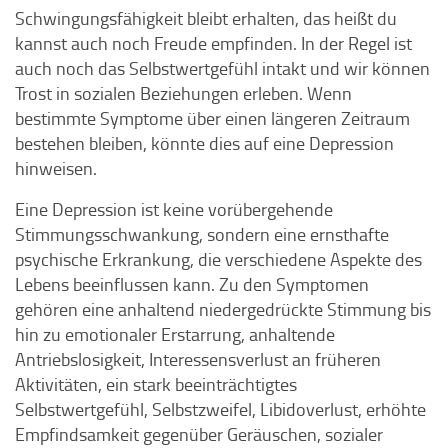
Schwingungsfähigkeit bleibt erhalten, das heißt du
kannst auch noch Freude empfinden. In der Regel ist
auch noch das Selbstwertgefühl intakt und wir können
Trost in sozialen Beziehungen erleben. Wenn
bestimmte Symptome über einen längeren Zeitraum
bestehen bleiben, könnte dies auf eine Depression
hinweisen.
Eine Depression ist keine vorübergehende
Stimmungsschwankung, sondern eine ernsthafte
psychische Erkrankung, die verschiedene Aspekte des
Lebens beeinflussen kann. Zu den Symptomen
gehören eine anhaltend niedergedrückte Stimmung bis
hin zu emotionaler Erstarrung, anhaltende
Antriebslosigkeit, Interessensverlust an früheren
Aktivitäten, ein stark beeinträchtigtes
Selbstwertgefühl, Selbstzweifel, Libidoverlust, erhöhte
Empfindsamkeit gegenüber Geräuschen, sozialer