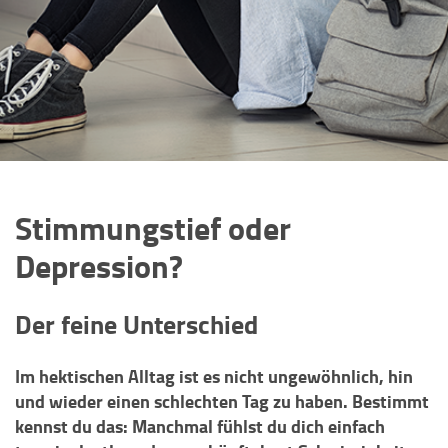
Stimmungstief oder
Depression?
Der feine Unterschied
Im hektischen Alltag ist es nicht ungewöhnlich, hin
und wieder einen schlechten Tag zu haben. Bestimmt
kennst du das: Manchmal fühlst du dich einfach