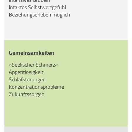
Intaktes Selbstwertgefühl
Beziehungserleben möglich
Gemeinsamkeiten
»Seelischer Schmerz«
Appetitlosigkeit
Schlafstörungen
Konzentrationsprobleme
Zukunftssorgen