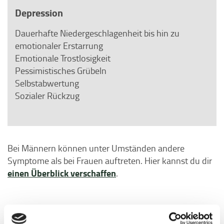
Depression
Dauerhafte Niedergeschlagenheit bis hin zu
emotionaler Erstarrung
Emotionale Trostlosigkeit
Pessimistisches Grübeln
Selbstabwertung
Sozialer Rückzug
Bei Männern können unter Umständen andere
Symptome als bei Frauen auftreten. Hier kannst du dir
einen Überblick verschaffen
.
Ursache von Depressionen