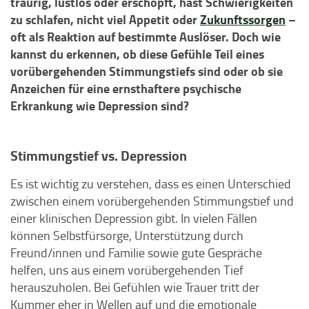
traurig, lustlos oder erschöpft, hast Schwierigkeiten
zu schlafen, nicht viel Appetit oder
Zukunftssorgen
–
oft als Reaktion auf bestimmte Auslöser. Doch wie
kannst du erkennen, ob diese Gefühle Teil eines
vorübergehenden Stimmungstiefs sind oder ob sie
Anzeichen für eine ernsthaftere psychische
Erkrankung wie Depression sind?
Stimmungstief vs. Depression
Es ist wichtig zu verstehen, dass es einen Unterschied
zwischen einem vorübergehenden Stimmungstief und
einer klinischen Depression gibt. In vielen Fällen
können Selbstfürsorge, Unterstützung durch
Freund/innen und Familie sowie gute Gespräche
helfen, uns aus einem vorübergehenden Tief
herauszuholen. Bei Gefühlen wie Trauer tritt der
Kummer eher in Wellen auf und die emotionale