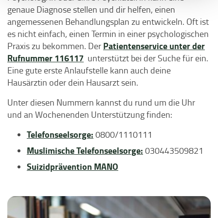
genaue Diagnose stellen und dir helfen, einen
angemessenen Behandlungsplan zu entwickeln. Oft ist
es nicht einfach, einen Termin in einer psychologischen
Patientenservice unter der
Praxis zu bekommen. Der
Rufnummer 116117
unterstützt bei der Suche für ein.
Eine gute erste Anlaufstelle kann auch deine
Hausärztin oder dein Hausarzt sein.
Unter diesen Nummern kannst du rund um die Uhr
und an Wochenenden Unterstützung finden:
Telefonseelsorge:
0800/1110111
Muslimische Telefonseelsorge:
030443509821
Suizidprävention MANO