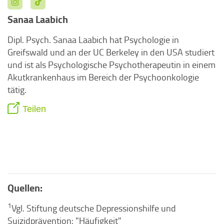
Sanaa Laabich
Dipl. Psych. Sanaa Laabich hat Psychologie in
Greifswald und an der UC Berkeley in den USA studiert
und ist als Psychologische Psychotherapeutin in einem
Akutkrankenhaus im Bereich der Psychoonkologie
tätig.
Teilen
Quellen:
1
Vgl. Stiftung deutsche Depressionshilfe und
Suizidprävention: "Häufigkeit"