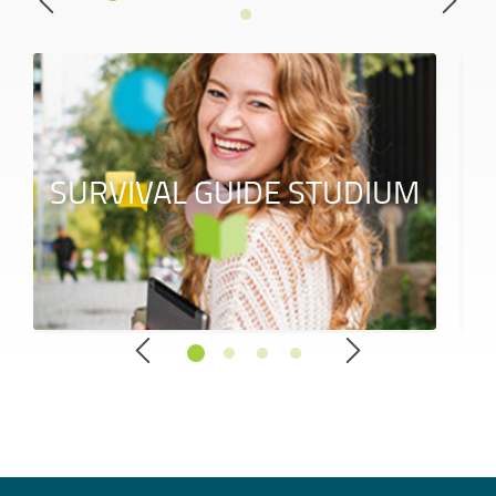
SURVIVAL GUIDE STUDIUM