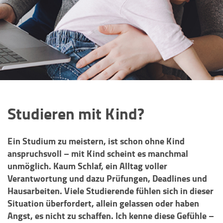
Studieren mit Kind?
Ein Studium zu meistern, ist schon ohne Kind
anspruchsvoll – mit Kind scheint es manchmal
unmöglich. Kaum Schlaf, ein Alltag voller
Verantwortung und dazu Prüfungen, Deadlines und
Hausarbeiten. Viele Studierende fühlen sich in dieser
Situation überfordert, allein gelassen oder haben
Angst, es nicht zu schaffen. Ich kenne diese Gefühle –