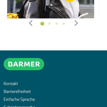
Kontakt
Barrierefreiheit
Einfache Sprache