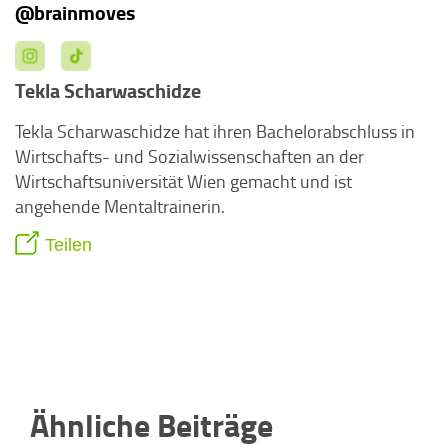
@brainmoves
Tekla Scharwaschidze
Tekla Scharwaschidze hat ihren Bachelorabschluss in
Wirtschafts- und Sozialwissenschaften an der
Wirtschaftsuniversität Wien gemacht und ist
angehende Mentaltrainerin.
Teilen
Ähnliche Beiträge