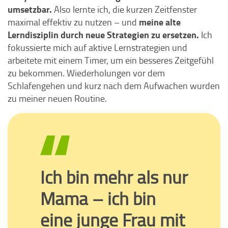
umsetzbar.
Also lernte ich, die kurzen Zeitfenster
meine alte
maximal effektiv zu nutzen – und
Lerndisziplin durch neue Strategien zu ersetzen.
Ich
fokussierte mich auf aktive Lernstrategien und
arbeitete mit einem Timer, um ein besseres Zeitgefühl
zu bekommen. Wiederholungen vor dem
Schlafengehen und kurz nach dem Aufwachen wurden
zu meiner neuen Routine.
Ich bin mehr als nur
Mama – ich bin
eine junge Frau mit