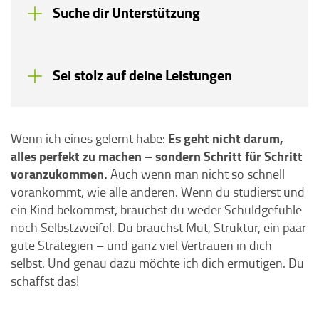
Suche dir Unterstützung
Sei stolz auf deine Leistungen
Es geht nicht darum,
Wenn ich eines gelernt habe:
alles perfekt zu machen – sondern Schritt für Schritt
voranzukommen.
Auch wenn man nicht so schnell
vorankommt, wie alle anderen. Wenn du studierst und
ein Kind bekommst, brauchst du weder Schuldgefühle
noch Selbstzweifel. Du brauchst Mut, Struktur, ein paar
gute Strategien – und ganz viel Vertrauen in dich
selbst. Und genau dazu möchte ich dich ermutigen. Du
schaffst das!