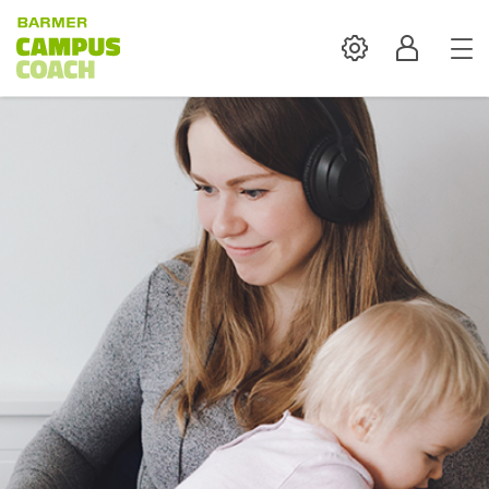
Settings
Profil