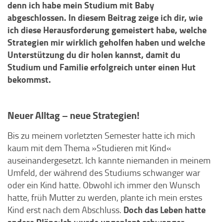
denn ich habe mein Studium mit Baby
abgeschlossen. In diesem Beitrag zeige ich dir, wie
ich diese Herausforderung gemeistert habe, welche
Strategien mir wirklich geholfen haben und welche
Unterstützung du dir holen kannst, damit du
Studium und Familie erfolgreich unter einen Hut
bekommst.
Neuer Alltag – neue Strategien!
Bis zu meinem vorletzten Semester hatte ich mich
kaum mit dem Thema »Studieren mit Kind«
auseinandergesetzt. Ich kannte niemanden in meinem
Umfeld, der während des Studiums schwanger war
oder ein Kind hatte. Obwohl ich immer den Wunsch
hatte, früh Mutter zu werden, plante ich mein erstes
Doch das Leben hatte
Kind erst nach dem Abschluss.