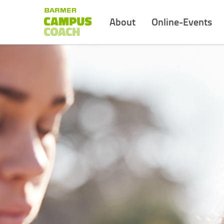
About
Online-Events