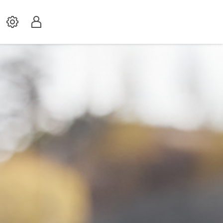
Settings
Profil