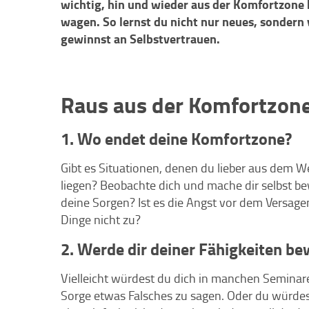
wichtig, hin und wieder aus der Komfortzone
wagen. So lernst du nicht nur neues, sondern
gewinnst an Selbstvertrauen.
Raus aus der Komfortzone!
1. Wo endet deine Komfortzone?
Gibt es Situationen, denen du lieber aus dem W
liegen? Beobachte dich und mache dir selbst b
deine Sorgen? Ist es die Angst vor dem Versagen 
Dinge nicht zu?
2. Werde dir deiner Fähigkeiten be
Vielleicht würdest du dich in manchen Seminar
Sorge etwas Falsches zu sagen. Oder du würdest