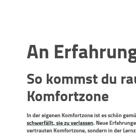
An Erfahrun
So kommst du ra
Komfortzone
In der eigenen Komfortzone ist es schön gemü
schwerfällt, sie zu verlassen
. Neue Erfahrunge
vertrauten Komfortzone, sondern in der Lernz