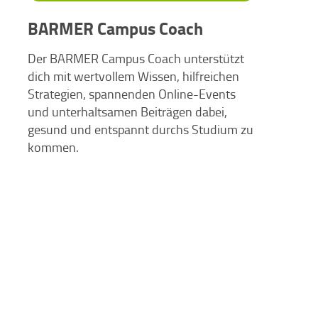
BARMER Campus Coach
Der BARMER Campus Coach unterstützt
dich mit wertvollem Wissen, hilfreichen
Strategien, spannenden Online-Events
und unterhaltsamen Beiträgen dabei,
gesund und entspannt durchs Studium zu
kommen.