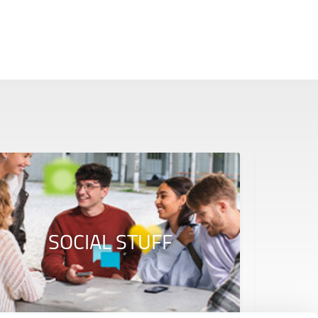
SOCIAL STUFF