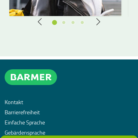
Kontakt
Barrierefreiheit
Einfache Sprache
Gebärdensprache