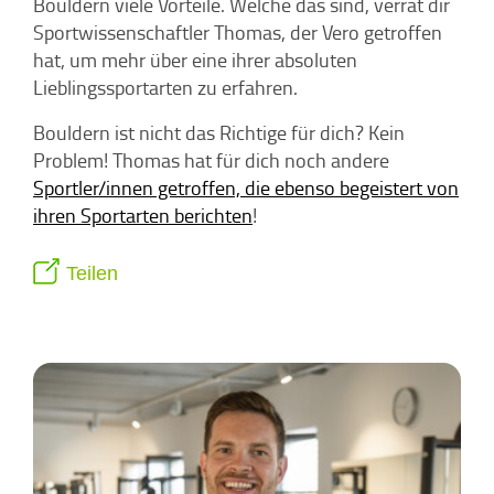
Bouldern viele Vorteile. Welche das sind, verrät dir
Sportwissenschaftler Thomas, der Vero getroffen
hat, um mehr über eine ihrer absoluten
Lieblingssportarten zu erfahren.
Bouldern ist nicht das Richtige für dich? Kein
Problem! Thomas hat für dich noch andere
Sportler/innen getroffen, die ebenso begeistert von
ihren Sportarten berichten
!
Teilen