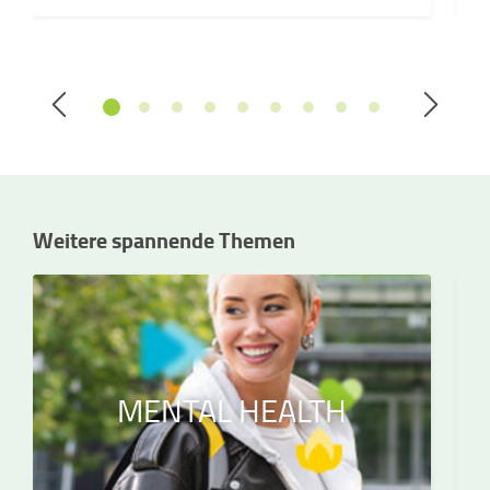
Weitere spannende Themen
MENTAL HEALTH