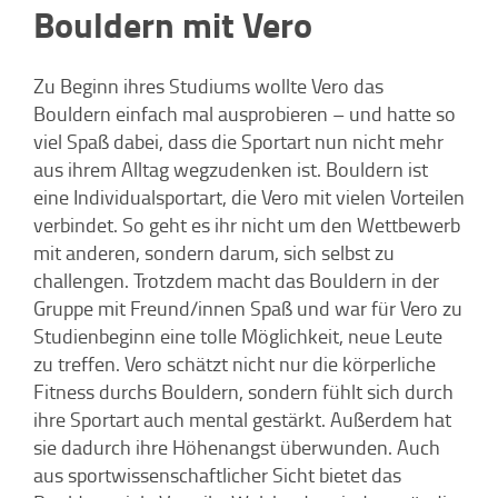
Bouldern mit Vero
Zu Beginn ihres Studiums wollte Vero das
Bouldern einfach mal ausprobieren – und hatte so
viel Spaß dabei, dass die Sportart nun nicht mehr
aus ihrem Alltag wegzudenken ist. Bouldern ist
eine Individualsportart, die Vero mit vielen Vorteilen
verbindet. So geht es ihr nicht um den Wettbewerb
mit anderen, sondern darum, sich selbst zu
challengen. Trotzdem macht das Bouldern in der
Gruppe mit Freund/innen Spaß und war für Vero zu
Studienbeginn eine tolle Möglichkeit, neue Leute
zu treffen. Vero schätzt nicht nur die körperliche
Fitness durchs Bouldern, sondern fühlt sich durch
ihre Sportart auch mental gestärkt. Außerdem hat
sie dadurch ihre Höhenangst überwunden. Auch
aus sportwissenschaftlicher Sicht bietet das