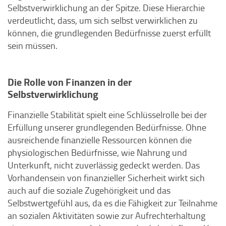
Selbstverwirklichung an der Spitze. Diese Hierarchie
verdeutlicht, dass, um sich selbst verwirklichen zu
können, die grundlegenden Bedürfnisse zuerst erfüllt
sein müssen.
Die Rolle von Finanzen in der
Selbstverwirklichung
Finanzielle Stabilität spielt eine Schlüsselrolle bei der
Erfüllung unserer grundlegenden Bedürfnisse. Ohne
ausreichende finanzielle Ressourcen können die
physiologischen Bedürfnisse, wie Nahrung und
Unterkunft, nicht zuverlässig gedeckt werden. Das
Vorhandensein von finanzieller Sicherheit wirkt sich
auch auf die soziale Zugehörigkeit und das
Selbstwertgefühl aus, da es die Fähigkeit zur Teilnahme
an sozialen Aktivitäten sowie zur Aufrechterhaltung