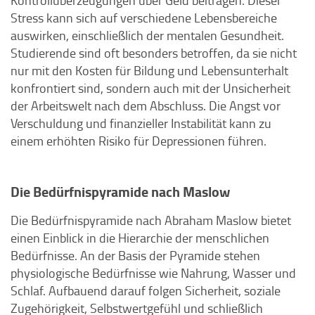
Kontrollüberzeugungen über Geld beitragen. Dieser
Stress kann sich auf verschiedene Lebensbereiche
auswirken, einschließlich der mentalen Gesundheit.
Studierende sind oft besonders betroffen, da sie nicht
nur mit den Kosten für Bildung und Lebensunterhalt
konfrontiert sind, sondern auch mit der Unsicherheit
der Arbeitswelt nach dem Abschluss. Die Angst vor
Verschuldung und finanzieller Instabilität kann zu
einem erhöhten Risiko für Depressionen führen.
Die Bedürfnispyramide nach Maslow
Die Bedürfnispyramide nach Abraham Maslow bietet
einen Einblick in die Hierarchie der menschlichen
Bedürfnisse. An der Basis der Pyramide stehen
physiologische Bedürfnisse wie Nahrung, Wasser und
Schlaf. Aufbauend darauf folgen Sicherheit, soziale
Zugehörigkeit, Selbstwertgefühl und schließlich