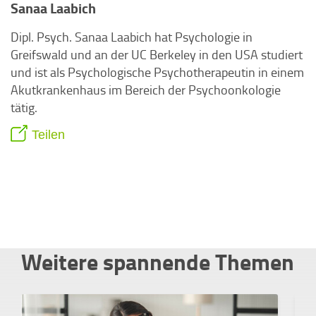
Sanaa Laabich
Dipl. Psych. Sanaa Laabich hat Psychologie in
Greifswald und an der UC Berkeley in den USA studiert
und ist als Psychologische Psychotherapeutin in einem
Akutkrankenhaus im Bereich der Psychoonkologie
tätig.
Teilen
Weitere spannende Themen