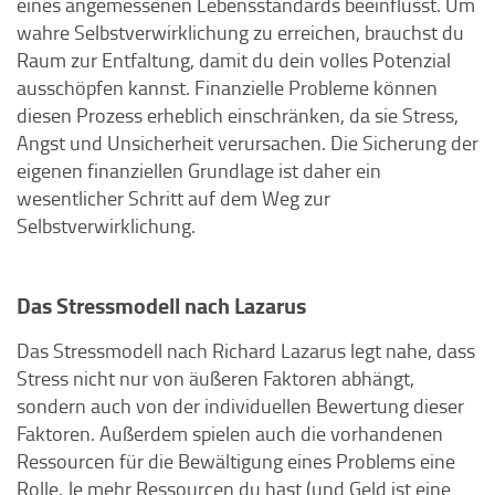
eines angemessenen Lebensstandards beeinflusst. Um
wahre Selbstverwirklichung zu erreichen, brauchst du
Raum zur Entfaltung, damit du dein volles Potenzial
ausschöpfen kannst. Finanzielle Probleme können
diesen Prozess erheblich einschränken, da sie Stress,
Angst und Unsicherheit verursachen. Die Sicherung der
eigenen finanziellen Grundlage ist daher ein
wesentlicher Schritt auf dem Weg zur
Selbstverwirklichung.
Das Stressmodell nach Lazarus
Das Stressmodell nach Richard Lazarus legt nahe, dass
Stress nicht nur von äußeren Faktoren abhängt,
sondern auch von der individuellen Bewertung dieser
Faktoren. Außerdem spielen auch die vorhandenen
Ressourcen für die Bewältigung eines Problems eine
Rolle. Je mehr Ressourcen du hast (und Geld ist eine