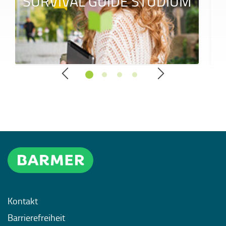
SURVIVAL GUIDE STUDIUM
Kontakt
Barrierefreiheit