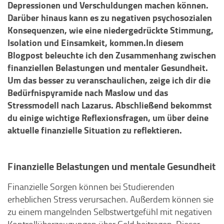
Depressionen und Verschuldungen machen können.
Darüber hinaus kann es zu negativen psychosozialen
Konsequenzen, wie eine niedergedrückte Stimmung,
Isolation und Einsamkeit, kommen.
In diesem
Blogpost beleuchte ich den Zusammenhang zwischen
finanziellen Belastungen und mentaler Gesundheit.
Um das besser zu veranschaulichen, zeige ich dir die
Bedürfnispyramide nach Maslow und das
Stressmodell nach Lazarus. Abschließend bekommst
du einige wichtige Reflexionsfragen, um über deine
aktuelle finanzielle Situation zu reflektieren.
Finanzielle Belastungen und mentale Gesundheit
Finanzielle Sorgen können bei Studierenden
erheblichen Stress verursachen. Außerdem können sie
zu einem mangelnden Selbstwertgefühl mit negativen