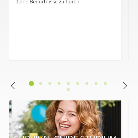
deine Bedürfnisse zu hören.