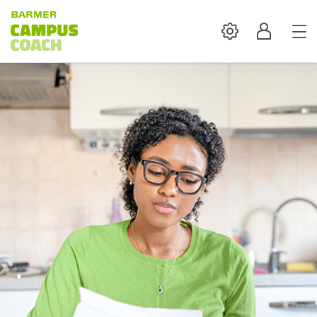
Settings
Profil