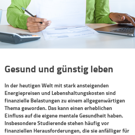
Gesund und günstig leben
In der heutigen Welt mit stark ansteigenden
Energiepreisen und Lebenshaltungskosten sind
finanzielle Belastungen zu einem allgegenwärtigen
Thema geworden. Das kann einen erheblichen
Einfluss auf die eigene mentale Gesundheit haben.
Insbesondere Studierende stehen häufig vor
finanziellen Herausforderungen, die sie anfälliger für