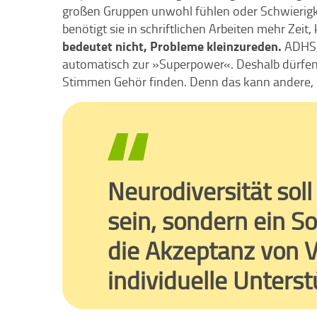
großen Gruppen unwohl fühlen oder Schwierig
benötigt sie in schriftlichen Arbeiten mehr Zeit
bedeutet nicht, Probleme kleinzureden.
ADHS,
automatisch zur »Superpower«. Deshalb dürfen 
Stimmen Gehör finden. Denn das kann andere, s
Neurodiversität sol
sein, sondern ein So
die Akzeptanz von V
individuelle Unters