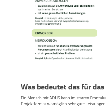
Was bedeutet das für das
Ein Mensch mit ADHS kann im starren Frontalun
Projektformat womöglich sehr gute Leistungen 