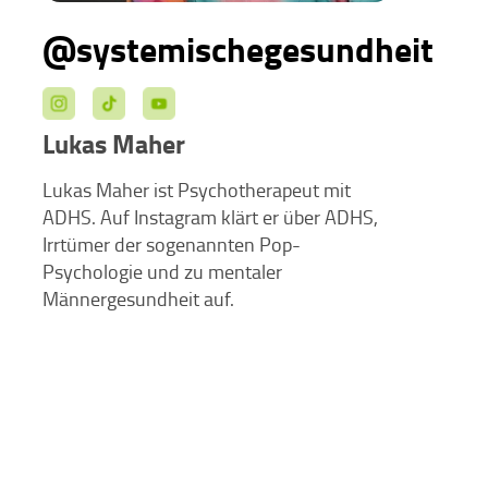
@systemischegesundheit
Lukas Maher
Lukas Maher ist Psychotherapeut mit
ADHS. Auf Instagram klärt er über ADHS,
Irrtümer der sogenannten Pop-
Psychologie und zu mentaler
Männergesundheit auf.