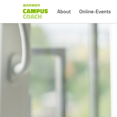
About
Online-Events