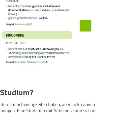
 Studium?
terricht Schwierigkeiten haben, aber im kreativen
bringen. Eine Studentin mit Autismus kann sich in