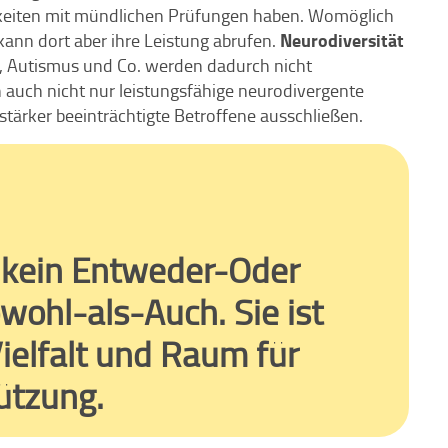
keiten mit mündlichen Prüfungen haben. Womöglich
Neurodiversität
, kann dort aber ihre Leistung abrufen.
 Autismus und Co. werden dadurch nicht
auch nicht nur leistungsfähige neurodivergente
tärker beeinträchtigte Betroffene ausschließen.
l kein Entweder-Oder
wohl-als-Auch. Sie ist
ielfalt und Raum für
tützung.