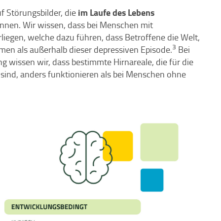
im Laufe des Lebens
f Störungsbilder, die
nnen. Wir wissen, dass bei Menschen mit
egen, welche dazu führen, dass Betroffene die Welt,
3
men als außerhalb dieser depressiven Episode.
Bei
 wissen wir, dass bestimmte Hirnareale, die für die
sind, anders funktionieren als bei Menschen ohne