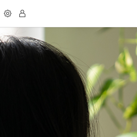
Settings
Profil