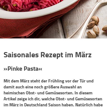
Saisonales Rezept im März
»Pinke Pasta«
Mit dem März steht der Frühling vor der Tür und
damit auch eine noch größere Auswahl an
heimischen Obst- und Gemüsesorten. In diesem
Artikel zeige ich dir, welche Obst- und Gemüsesorten
im März in Deutschland Saison haben. Natürlich habe