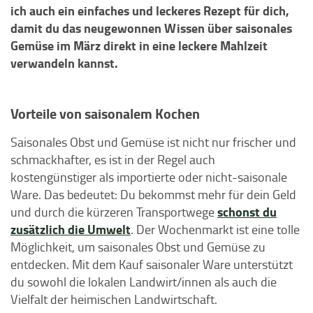
ich auch ein einfaches und leckeres Rezept für dich,
damit du das neugewonnen Wissen über saisonales
Gemüse im März direkt in eine leckere Mahlzeit
verwandeln kannst.
Vorteile von saisonalem Kochen
Saisonales Obst und Gemüse ist nicht nur frischer und
schmackhafter, es ist in der Regel auch
kostengünstiger als importierte oder nicht-saisonale
Ware. Das bedeutet: Du bekommst mehr für dein Geld
schonst du
und durch die kürzeren Transportwege
zusätzlich die Umwelt
. Der Wochenmarkt ist eine tolle
Möglichkeit, um saisonales Obst und Gemüse zu
entdecken. Mit dem Kauf saisonaler Ware unterstützt
du sowohl die lokalen Landwirt/innen als auch die
Vielfalt der heimischen Landwirtschaft.