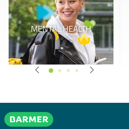
MENTAL HEALTH