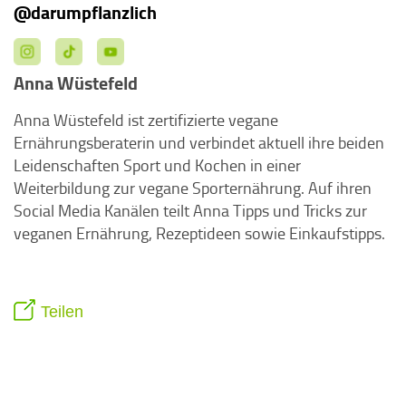
@darumpflanzlich
Anna Wüstefeld
Anna Wüstefeld ist zertifizierte vegane
Ernährungsberaterin und verbindet aktuell ihre beiden
Leidenschaften Sport und Kochen in einer
Weiterbildung zur vegane Sporternährung. Auf ihren
Social Media Kanälen teilt Anna Tipps und Tricks zur
veganen Ernährung, Rezeptideen sowie Einkaufstipps.
Teilen