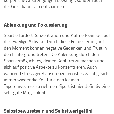
körperliche Anstrengungen bewältigt, sondern auch
der Geist kann sich entspannen.
Ablenkung und Fokussierung
Sport erfordert Konzentration und Aufmerksamkeit auf
die jeweilige Aktivität. Durch diese Fokussierung auf
den Moment können negative Gedanken und Frust in
den Hintergrund treten. Die Ablenkung durch den
Sport ermöglicht es, deinen Kopf frei zu machen und
sich auf positive Aspekte zu konzentrieren. Auch
während stressiger Klausurenzeiten ist es wichtig, sich
immer wieder die Zeit für einen kleinen
Tapetenwechsel zu nehmen. Sport ist hier definitiv eine
sehr gute Möglichkeit.
Selbstbewusstsein und Selbstwertgefühl