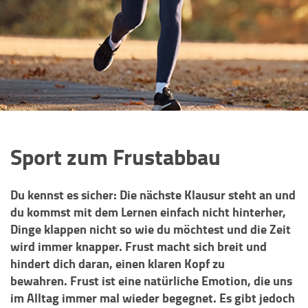
Sport zum Frustabbau
Du kennst es sicher: Die nächste Klausur steht an und
du kommst mit dem Lernen einfach nicht hinterher,
Dinge klappen nicht so wie du möchtest und die Zeit
wird immer knapper. Frust macht sich breit und
hindert dich daran, einen klaren Kopf zu
bewahren. Frust ist eine natürliche Emotion, die uns
im Alltag immer mal wieder begegnet. Es gibt jedoch