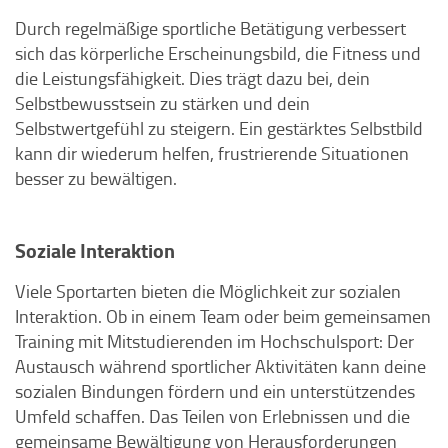
Durch regelmäßige sportliche Betätigung verbessert
sich das körperliche Erscheinungsbild, die Fitness und
die Leistungsfähigkeit. Dies trägt dazu bei, dein
Selbstbewusstsein zu stärken und dein
Selbstwertgefühl zu steigern. Ein gestärktes Selbstbild
kann dir wiederum helfen, frustrierende Situationen
besser zu bewältigen.
Soziale Interaktion
Viele Sportarten bieten die Möglichkeit zur sozialen
Interaktion. Ob in einem Team oder beim gemeinsamen
Training mit Mitstudierenden im Hochschulsport: Der
Austausch während sportlicher Aktivitäten kann deine
sozialen Bindungen fördern und ein unterstützendes
Umfeld schaffen. Das Teilen von Erlebnissen und die
gemeinsame Bewältigung von Herausforderungen