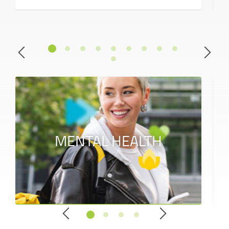
MENTAL HEALTH