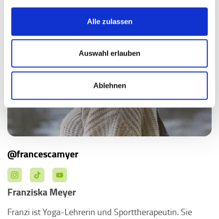
Alle zulassen
Auswahl erlauben
Ablehnen
@francescamyer
Franziska Meyer
Franzi ist Yoga-Lehrerin und Sporttherapeutin. Sie