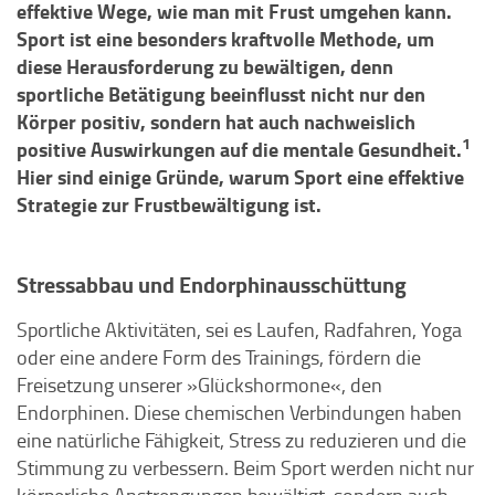
effektive Wege, wie man mit Frust umgehen kann.
Sport ist eine besonders kraftvolle Methode, um
diese Herausforderung zu bewältigen, denn
sportliche Betätigung beeinflusst nicht nur den
Körper positiv, sondern hat auch nachweislich
1
positive Auswirkungen auf die mentale Gesundheit.
Hier sind einige Gründe, warum Sport eine effektive
Strategie zur Frustbewältigung ist.
Stressabbau und Endorphinausschüttung
Sportliche Aktivitäten, sei es Laufen, Radfahren, Yoga
oder eine andere Form des Trainings, fördern die
Freisetzung unserer »Glückshormone«, den
Endorphinen. Diese chemischen Verbindungen haben
eine natürliche Fähigkeit, Stress zu reduzieren und die
Stimmung zu verbessern. Beim Sport werden nicht nur