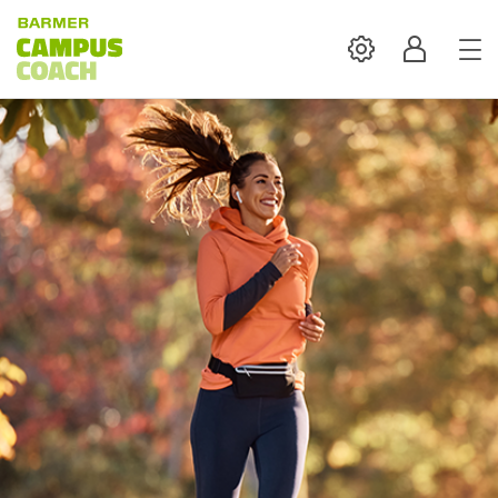
Settings
Profil