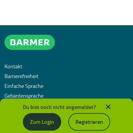
Kontakt
Barrierefreiheit
Einfache Sprache
Gebärdensprache
Impressum
Du bist noch nicht angemeldet?
Datenschutz
Zum Login
Registrieren
Nutzungsbedingungen