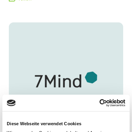
Diese Webseite verwendet Cookies