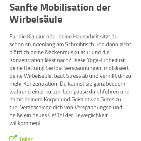
Sanfte Mobilisation der
Wirbelsäule
Für die Klausur oder deine Hausarbeit sitzt du
schon stundenlang am Schreibtisch und dann zieht
plötzlich deine Nackenmuskulatur und die
Konzentration lässt nach? Diese Yoga-Einheit ist
deine Rettung! Sie löst Verspannungen, mobilisiert
deine Wirbelsäule, baut Stress ab und verhilft dir zu
mehr Konzentration. Du kannst sie ganz bequem
während einer kurzen Lernpause durchführen und
damit deinem Körper und Geist etwas Gutes zu
tun. Verabschiede dich von Verspannungen und
heiße ein neues Gefühl der Beweglichkeit
willkommen!
Teilen