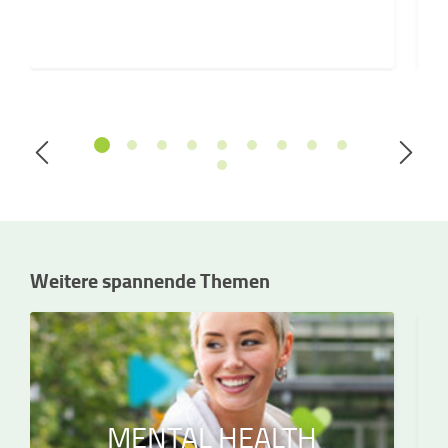
Weitere spannende Themen
MENTAL HEALTH