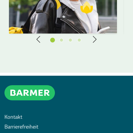
Kontakt
Barrierefreiheit