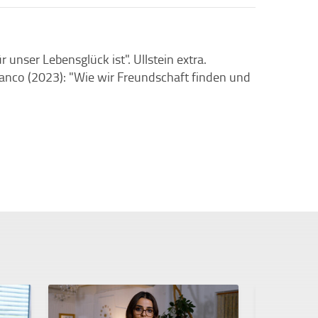
unser Lebensglück ist". Ullstein extra.
anco (2023): "Wie wir Freundschaft finden und