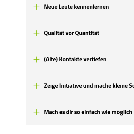
Neue Leute kennenlernen
Qualität vor Quantität
(Alte) Kontakte vertiefen
Zeige Initiative und mache kleine Sc
Mach es dir so einfach wie möglich