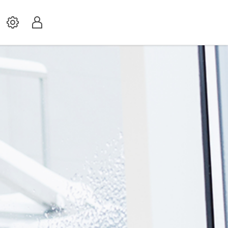
Settings
Profil