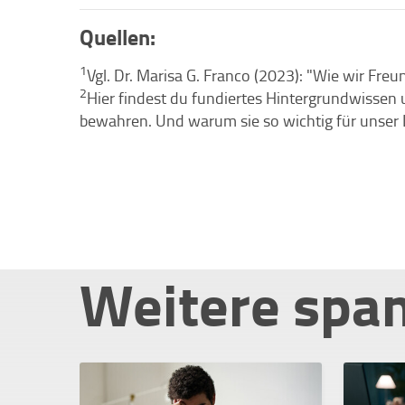
Quellen:
1
Vgl. Dr. Marisa G. Franco (2023): "Wie wir Fre
2
Hier findest du fundiertes Hintergrundwissen
bewahren. Und warum sie so wichtig für unser Le
Weitere spa