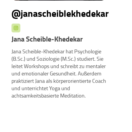
@janascheiblekhedekar
Jana Scheible-Khedekar
Jana Scheible-Khedekar hat Psychologie
(B.Sc.) und Soziologie (M.Sc.) studiert. Sie
leitet Workshops und schreibt zu mentaler
und emotionaler Gesundheit. Außerdem
praktiziert Jana als körperorientierte Coach
und unterrichtet Yoga und
achtsamkeitsbasierte Meditation.