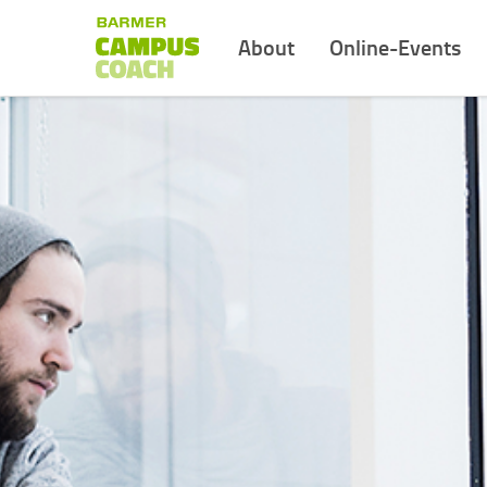
About
Online-Events