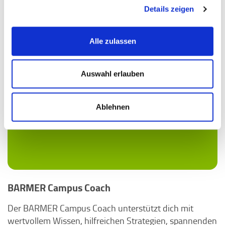
Details zeigen
Alle zulassen
Auswahl erlauben
Ablehnen
BARMER Campus Coach
Der BARMER Campus Coach unterstützt dich mit
wertvollem Wissen, hilfreichen Strategien, spannenden