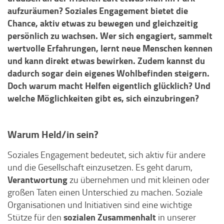
aufzuräumen? Soziales Engagement bietet die
Chance, aktiv etwas zu bewegen und gleichzeitig
persönlich zu wachsen. Wer sich engagiert, sammelt
wertvolle Erfahrungen, lernt neue Menschen kennen
und kann direkt etwas bewirken. Zudem kannst du
dadurch sogar dein eigenes Wohlbefinden steigern.
Doch warum macht Helfen eigentlich glücklich? Und
welche Möglichkeiten gibt es, sich einzubringen?
Warum Held/in sein?
Soziales Engagement bedeutet, sich aktiv für andere
und die Gesellschaft einzusetzen. Es geht darum,
Verantwortung
zu übernehmen und mit kleinen oder
großen Taten einen Unterschied zu machen. Soziale
Organisationen und Initiativen sind eine wichtige
sozialen Zusammenhalt
Stütze für den
in unserer