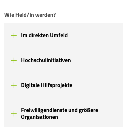
Wie Held/in werden?
Im direkten Umfeld
Hochschulinitiativen
Digitale Hilfsprojekte
Freiwilligendienste und größere
Organisationen