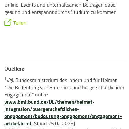
Online-Events und unterhaltsamen Beiträgen dabei,
gesund und entspannt durchs Studium zu kommen.
Teilen
Quellen:
1
Vgl. Bundesministerium des Innern und für Heimat:
"Die Bedeutung von Ehrenamt und bürgerschaftlichem
Engagement" unter:
www.bmi.bund.de/DE/themen/heimat-
integration/buergerschaftliches-
engagement/bedeutung-engagement/engagement-
artikel.html
[Stand 25.02.2025]
2