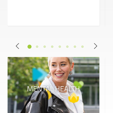
MENTAL HEALTH