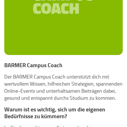
BARMER Campus Coach
Der BARMER Campus Coach unterstützt dich mit
wertvollem Wissen, hilfreichen Strategien, spannenden
Online-Events und unterhaltsamen Beiträgen dabei,
gesund und entspannt durchs Studium zu kommen.
Warum ist es wichtig, sich um die eigenen
Bedürfnisse zu kümmern?