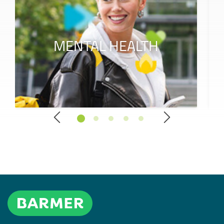
MENTAL HEALTH