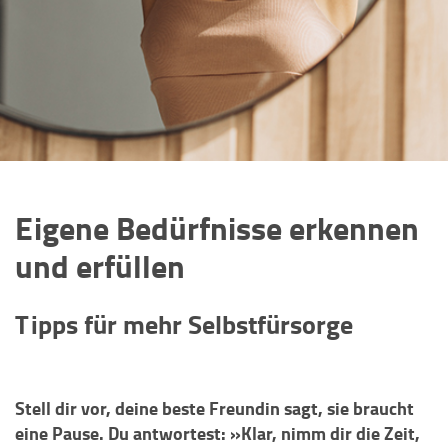
Eigene Bedürfnisse erkennen
und erfüllen
Tipps für mehr Selbstfürsorge
Stell dir vor, deine beste Freundin sagt, sie braucht
eine Pause. Du antwortest: »Klar, nimm dir die Zeit,