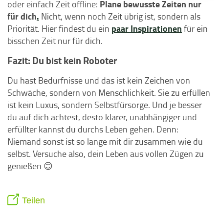
Plane bewusste Zeiten nur
oder einfach Zeit offline:
für dich
.
Nicht, wenn noch Zeit übrig ist, sondern als
paar Inspirationen
Priorität. Hier findest du ein
für ein
bisschen Zeit nur für dich.
Fazit: Du bist kein Roboter
Du hast Bedürfnisse und das ist kein Zeichen von
Schwäche, sondern von Menschlichkeit. Sie zu erfüllen
ist kein Luxus, sondern Selbstfürsorge. Und je besser
du auf dich achtest, desto klarer, unabhängiger und
erfüllter kannst du durchs Leben gehen. Denn:
Niemand sonst ist so lange mit dir zusammen wie du
selbst. Versuche also, dein Leben aus vollen Zügen zu
genießen 😊
Teilen