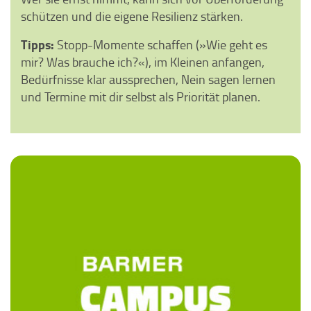
schützen und die eigene Resilienz stärken.
Tipps:
Stopp-Momente schaffen (»Wie geht es
mir? Was brauche ich?«), im Kleinen anfangen,
Bedürfnisse klar aussprechen, Nein sagen lernen
und Termine mit dir selbst als Priorität planen.