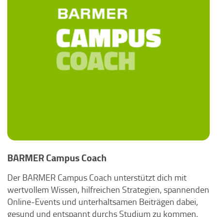
BARMER Campus Coach
Der BARMER Campus Coach unterstützt dich mit
wertvollem Wissen, hilfreichen Strategien, spannenden
Online-Events und unterhaltsamen Beiträgen dabei,
gesund und entspannt durchs Studium zu kommen.