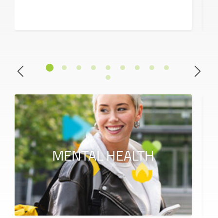
MENTAL HEALTH