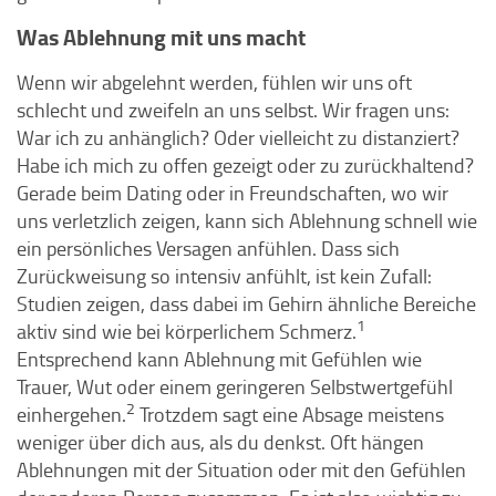
Was Ablehnung mit uns macht
Wenn wir abgelehnt werden, fühlen wir uns oft
schlecht und zweifeln an uns selbst. Wir fragen uns:
War ich zu anhänglich? Oder vielleicht zu distanziert?
Habe ich mich zu offen gezeigt oder zu zurückhaltend?
Gerade beim Dating oder in Freundschaften, wo wir
uns verletzlich zeigen, kann sich Ablehnung schnell wie
ein persönliches Versagen anfühlen. Dass sich
Zurückweisung so intensiv anfühlt, ist kein Zufall:
Studien zeigen, dass dabei im Gehirn ähnliche Bereiche
1
aktiv sind wie bei körperlichem Schmerz.
Entsprechend kann Ablehnung mit Gefühlen wie
Trauer, Wut oder einem geringeren Selbstwertgefühl
2
einhergehen.
Trotzdem sagt eine Absage meistens
weniger über dich aus, als du denkst. Oft hängen
Ablehnungen mit der Situation oder mit den Gefühlen