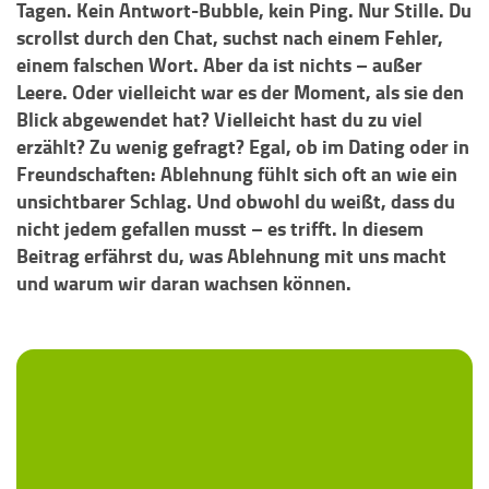
Tagen. Kein Antwort-Bubble, kein Ping. Nur Stille. Du
scrollst durch den Chat, suchst nach einem Fehler,
einem falschen Wort. Aber da ist nichts – außer
Leere. Oder vielleicht war es der Moment, als sie den
Blick abgewendet hat? Vielleicht hast du zu viel
erzählt? Zu wenig gefragt? Egal, ob im Dating oder in
Freundschaften: Ablehnung fühlt sich oft an wie ein
unsichtbarer Schlag. Und obwohl du weißt, dass du
nicht jedem gefallen musst – es trifft. In diesem
Beitrag erfährst du, was Ablehnung mit uns macht
und warum wir daran wachsen können.