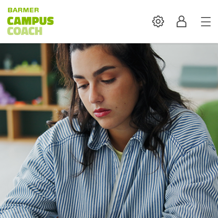
Settings
Profil