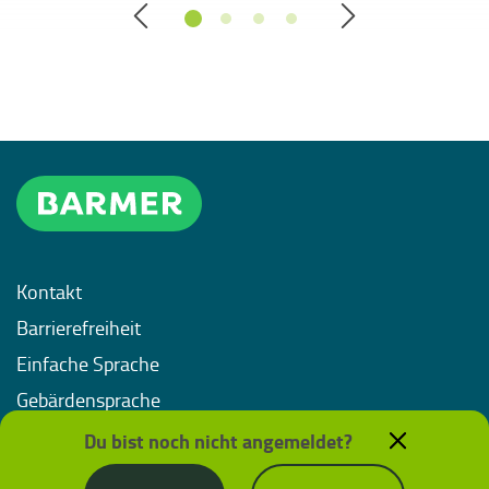
Kontakt
Barrierefreiheit
Einfache Sprache
Gebärdensprache
Impressum
Du bist noch nicht angemeldet?
Datenschutz