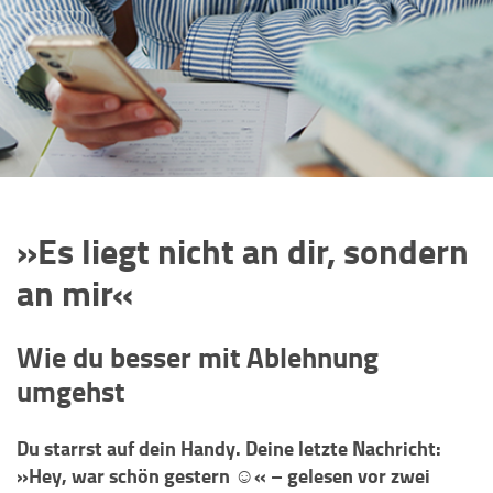
»Es liegt nicht an dir, sondern
an mir«
Wie du besser mit Ablehnung
umgehst
Du starrst auf dein Handy. Deine letzte Nachricht:
»Hey, war schön gestern ☺️« – gelesen vor zwei