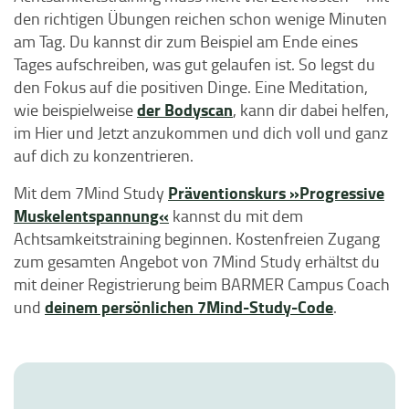
den richtigen Übungen reichen schon wenige Minuten
am Tag. Du kannst dir zum Beispiel am Ende eines
Tages aufschreiben, was gut gelaufen ist. So legst du
den Fokus auf die positiven Dinge. Eine Meditation,
der Bodyscan
wie beispielweise
, kann dir dabei helfen,
im Hier und Jetzt anzukommen und dich voll und ganz
auf dich zu konzentrieren.
Präventionskurs »Progressive
Mit dem 7Mind Study
Muskelentspannung«
kannst du mit dem
Achtsamkeitstraining beginnen. Kostenfreien Zugang
zum gesamten Angebot von 7Mind Study erhältst du
mit deiner Registrierung beim BARMER Campus Coach
deinem persönlichen 7Mind-Study-Code
und
.