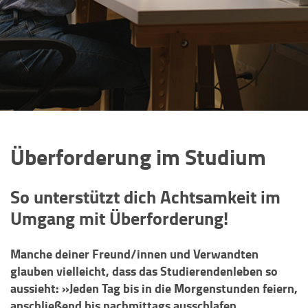
Überforderung im Studium
So unterstützt dich Achtsamkeit im
Umgang mit Überforderung!
Manche deiner Freund/innen und Verwandten
glauben vielleicht, dass das Studierendenleben so
aussieht: »Jeden Tag bis in die Morgenstunden feiern,
anschließend bis nachmittags ausschlafen,