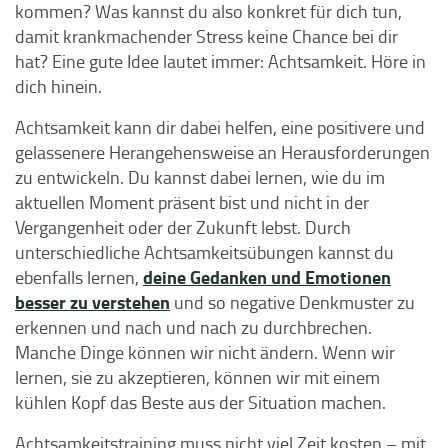
kommen? Was kannst du also konkret für dich tun,
damit krankmachender Stress keine Chance bei dir
hat? Eine gute Idee lautet immer: Achtsamkeit. Höre in
dich hinein.
Achtsamkeit kann dir dabei helfen, eine positivere und
gelassenere Herangehensweise an Herausforderungen
zu entwickeln. Du kannst dabei lernen, wie du im
aktuellen Moment präsent bist und nicht in der
Vergangenheit oder der Zukunft lebst. Durch
unterschiedliche Achtsamkeitsübungen kannst du
deine Gedanken und Emotionen
ebenfalls lernen,
besser zu verstehen
und so negative Denkmuster zu
erkennen und nach und nach zu durchbrechen.
Manche Dinge können wir nicht ändern. Wenn wir
lernen, sie zu akzeptieren, können wir mit einem
kühlen Kopf das Beste aus der Situation machen.
Achtsamkeitstraining muss nicht viel Zeit kosten – mit