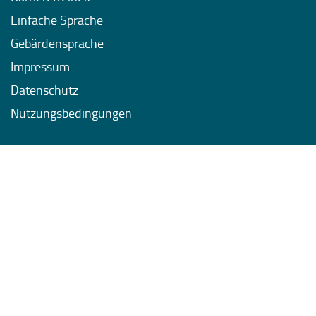
Einfache Sprache
Gebärdensprache
Impressum
Datenschutz
Nutzungsbedingungen