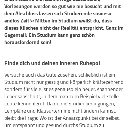
Vorlesungen werden so gut wie nie besucht und mit
dem Abschluss lassen sich Studierende sowieso
endlos Zeit!« Mitten im Studium weißt du, dass
dieses Klischee nicht der Realität entspricht. Ganz im
Gegenteil: Ein Studium kann ganz schön
herausfordernd sein!
Finde dich und deinen inneren Ruhepol
Versuche auch das Gute zusehen, schließlich ist ein
Studium nicht nur geistig und körperlich kräftezehrend,
sondern für viele ist es genauso ein neuer, spannender
Lebensabschnitt, in dem man zum Beispiel viele tolle
Leute kennenlernt. Da du die Studienbedingungen,
Lehrpläne und Klausurtermine nicht ändern kannst,
bleibt die Frage: Wo ist der Ansatzpunkt bei dir selbst,
um entspannt und gesund durchs Studium zu