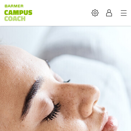
Settings
Profil