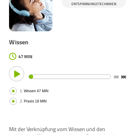
ENTSPANNUNGSTECHNIKEN
Wissen
47 MIN
1.
Wissen 47 MIN
2.
Praxis 18 MIN
Mit der Verknüpfung vom Wissen und den