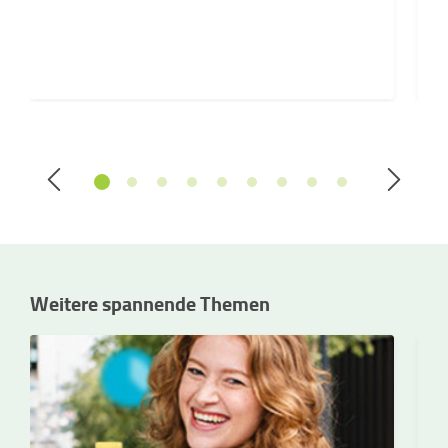
Weitere spannende Themen