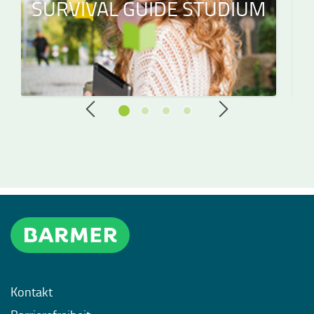
SURVIVAL GUIDE STUDIUM
Kontakt