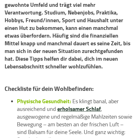
gewohnte Umfeld und trägt viel mehr
Verantwortung. Studium, Nebenjobs, Praktika,
Hobbys, Freund/innen, Sport und Haushalt unter
einen Hut zu bekommen, kann einen manchmal
etwas überfordern. Häufig sind die finanziellen
Mittel knapp und manchmal dauert es seine Zeit, bis
man sich in der neuen Situation zurechtgefunden
hat. Diese Tipps helfen dir dabei, dich im neuen
Lebensabschnitt schneller wohlzufühlen.
Checkliste für dein Wohlbefinden:
Physische Gesundheit:
Es klingt banal, aber
erholsamer Schlaf
ausreichend und
,
ausgewogene und regelmäßige Mahlzeiten sowie
Bewegung – am besten an der frischen Luft –
sind Balsam für deine Seele. Und ganz wichtig: