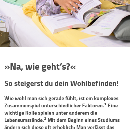
»Na, wie geht’s?«
So steigerst du dein Wohlbefinden!
Wie wohl man sich gerade fühlt, ist ein komplexes
1
Zusammenspiel unterschiedlicher Faktoren.
Eine
wichtige Rolle spielen unter anderem die
2
Lebensumstände.
Mit dem Beginn eines Studiums
ändern sich diese oft erheblich: Man verlässt das