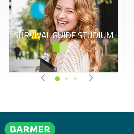
SURVIVAL GUIDE STUDIUM