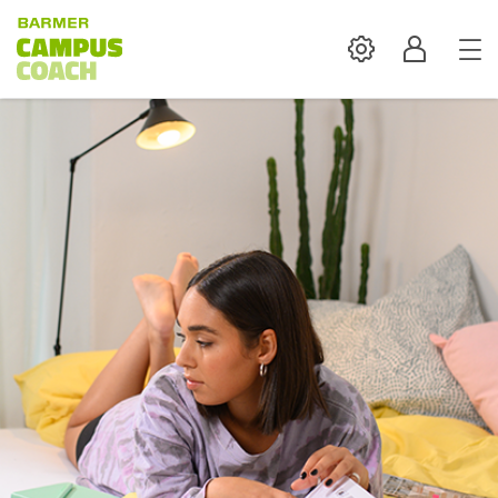
Settings
Profil