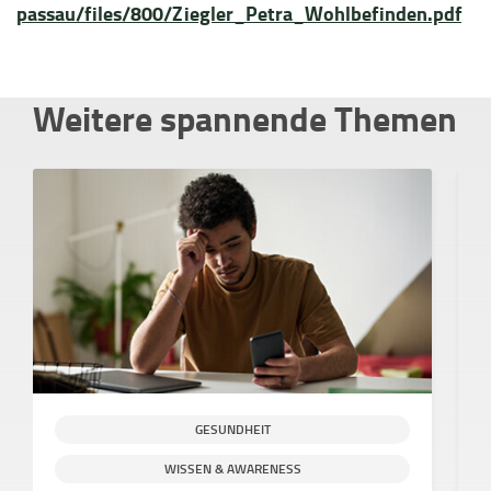
passau/files/800/Ziegler_Petra_Wohlbefinden.pdf
Weitere spannende Themen
GESUNDHEIT
WISSEN & AWARENESS