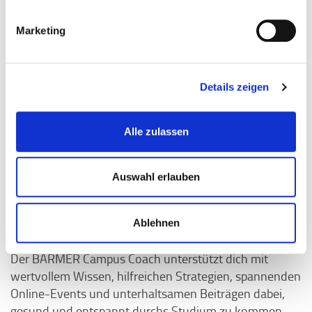
Marketing
Details zeigen
Alle zulassen
Auswahl erlauben
Ablehnen
BARMER Campus Coach
Der BARMER Campus Coach unterstützt dich mit
wertvollem Wissen, hilfreichen Strategien, spannenden
Online-Events und unterhaltsamen Beiträgen dabei,
gesund und entspannt durchs Studium zu kommen.