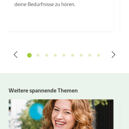
deine Bedürfnisse zu hören.
Weitere spannende Themen