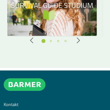
SURVIVAL GUIDE STUDIUM
Kontakt