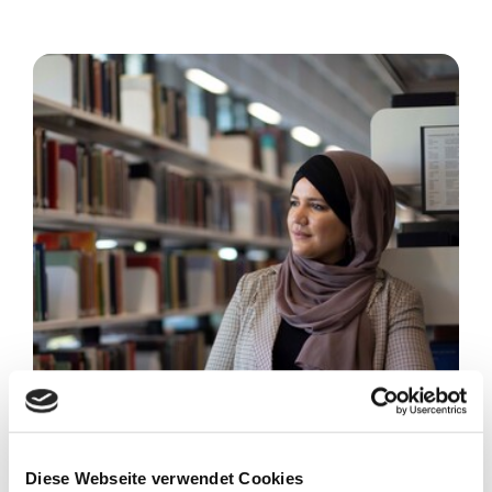
Diese Webseite verwendet Cookies