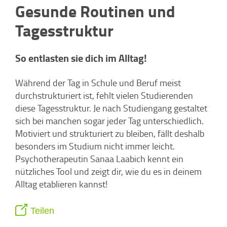
Gesunde Routinen und
Tagesstruktur
So entlasten sie dich im Alltag!
Während der Tag in Schule und Beruf meist
durchstrukturiert ist, fehlt vielen Studierenden
diese Tagesstruktur. Je nach Studiengang gestaltet
sich bei manchen sogar jeder Tag unterschiedlich.
Motiviert und strukturiert zu bleiben, fällt deshalb
besonders im Studium nicht immer leicht.
Psychotherapeutin Sanaa Laabich kennt ein
nützliches Tool und zeigt dir, wie du es in deinem
Alltag etablieren kannst!
Teilen