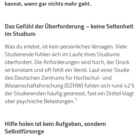
kannst, wenn gar nichts mehr geht.
Das Gefühl der Überforderung – keine Seltenheit
im Studium
Was du erlebst, ist kein persönliches Versagen. Viele
Studierende fühlen sich im Laufe ihres Studiums
überfordert. Die Anforderungen sind hoch, der Druck
ist konstant und oft fehlt ein Ventil. Laut einer Studie
des Deutschen Zentrums für Hochschul- und
Wissenschaftsforschung (DZHW) fühlen sich rund 42 %
der Studierenden häufig gestresst, fast ein Drittel klagt
1
über psychische Belastungen.
Hilfe holen ist kein Aufgeben, sondern
Selbstfürsorge