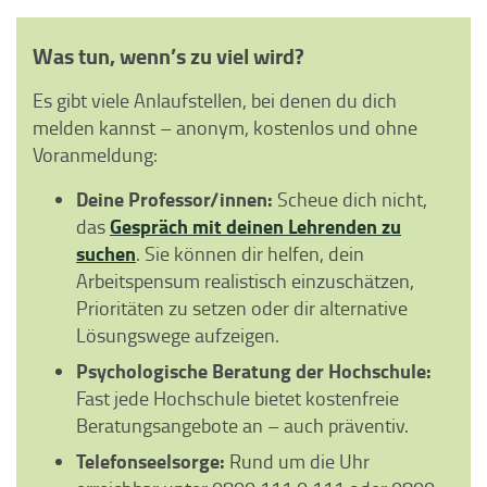
Was tun, wenn’s zu viel wird?
Es gibt viele Anlaufstellen, bei denen du dich
melden kannst – anonym, kostenlos und ohne
Voranmeldung:
Deine Professor/innen:
Scheue dich nicht,
Gespräch mit deinen Lehrenden zu
das
suchen
. Sie können dir helfen, dein
Arbeitspensum realistisch einzuschätzen,
Prioritäten zu setzen oder dir alternative
Lösungswege aufzeigen.
Psychologische Beratung der Hochschule:
Fast jede Hochschule bietet kostenfreie
Beratungsangebote an – auch präventiv.
Telefonseelsorge:
Rund um die Uhr