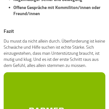
Offene Gespräche mit Kommiliton/innen oder
Freund/innen
Fazit
Du musst da nicht allein durch. Überforderung ist keine
Schwäche und Hilfe suchen ist echte Stärke. Sich
einzugestehen, dass man Unterstützung braucht, ist
mutig und klug. Und es ist der erste Schritt raus aus
dem Gefühl, alles allein stemmen zu müssen.