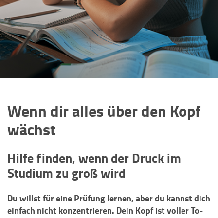
Wenn dir alles über den Kopf
wächst
Hilfe finden, wenn der Druck im
Studium zu groß wird
Du willst für eine Prüfung lernen, aber du kannst dich
einfach nicht konzentrieren. Dein Kopf ist voller To-