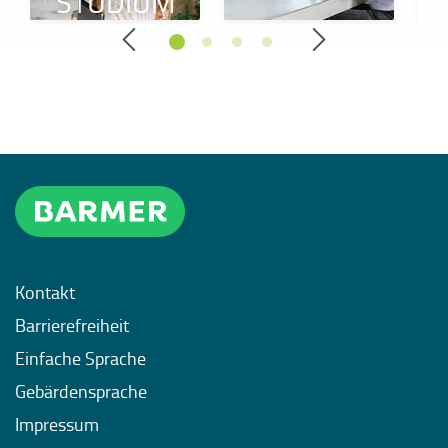
STUDIUM
Kontakt
Barrierefreiheit
Einfache Sprache
Gebärdensprache
Impressum