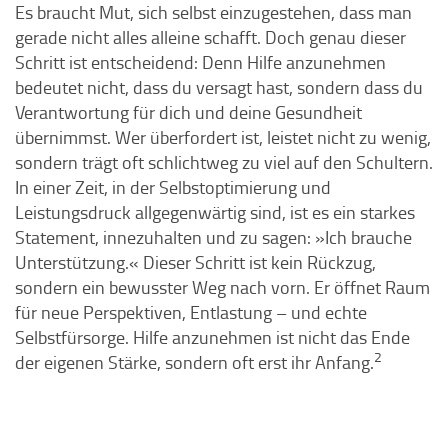
Es braucht Mut, sich selbst einzugestehen, dass man
gerade nicht alles alleine schafft. Doch genau dieser
Schritt ist entscheidend: Denn Hilfe anzunehmen
bedeutet nicht, dass du versagt hast, sondern dass du
Verantwortung für dich und deine Gesundheit
übernimmst. Wer überfordert ist, leistet nicht zu wenig,
sondern trägt oft schlichtweg zu viel auf den Schultern.
In einer Zeit, in der Selbstoptimierung und
Leistungsdruck allgegenwärtig sind, ist es ein starkes
Statement, innezuhalten und zu sagen: »Ich brauche
Unterstützung.« Dieser Schritt ist kein Rückzug,
sondern ein bewusster Weg nach vorn. Er öffnet Raum
für neue Perspektiven, Entlastung – und echte
Selbstfürsorge. Hilfe anzunehmen ist nicht das Ende
2
der eigenen Stärke, sondern oft erst ihr Anfang.