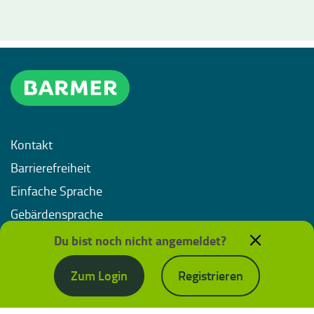
Kontakt
Barrierefreiheit
Einfache Sprache
Gebärdensprache
Impressum
Du bist noch nicht angemeldet?
Datenschutz
Zum Login
Registrieren
Nutzungsbedingungen