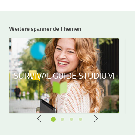
Weitere spannende Themen
SURVIVAL GUIDE STUDIUM