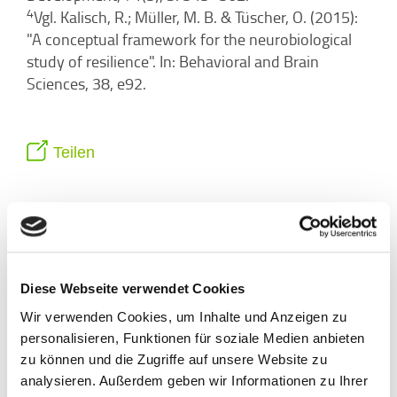
4
Vgl. Kalisch, R.; Müller, M. B. & Tüscher, O. (2015):
"A conceptual framework for the neurobiological
study of resilience". In: Behavioral and Brain
Sciences, 38, e92.
Teilen
Diese Webseite verwendet Cookies
Wir verwenden Cookies, um Inhalte und Anzeigen zu
personalisieren, Funktionen für soziale Medien anbieten
zu können und die Zugriffe auf unsere Website zu
analysieren. Außerdem geben wir Informationen zu Ihrer