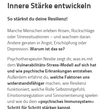
Innere Stärke entwickeln
So stärkst du deine Resilienz!
Manche Menschen erleben Krisen, Rückschläge
oder Stresssituationen – und wachsen daran.
Andere geraten in Angst, Erschöpfung oder
Warum ist das so?
Depression.
Psychotherapeutin Nesibe zeigt dir, was es mit
Vulnerabilitäts-Stress-Modell auf sich hat
dem
und wie psychische Erkrankungen entstehen
.
welche Faktoren uns
Außerdem erfährst du,
widerstandsfähiger
machen, wie Resilienz
funktioniert, welche Rolle Selbstmitgefühl,
Emotionsregulation und Sinnorientierung spielen
»psychisches Immunsystem«
und wie du dein
Schritt für Schritt stärken kannst
.