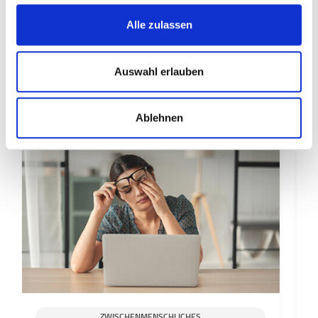
Berufspolitik ein.
Alle zulassen
Auswahl erlauben
Ähnliche Beiträge
Ablehnen
ZWISCHENMENSCHLICHES