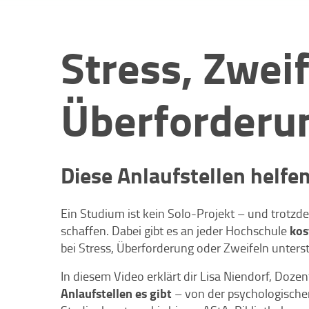
Stress, Zweif
Überforderu
Diese Anlaufstellen helfe
Ein Studium ist kein Solo-Projekt – und trotzdem
kos
schaffen. Dabei gibt es an jeder Hochschule
bei Stress, Überforderung oder Zweifeln unter
In diesem Video erklärt dir Lisa Niendorf, Doze
Anlaufstellen es gibt
– von der psychologische