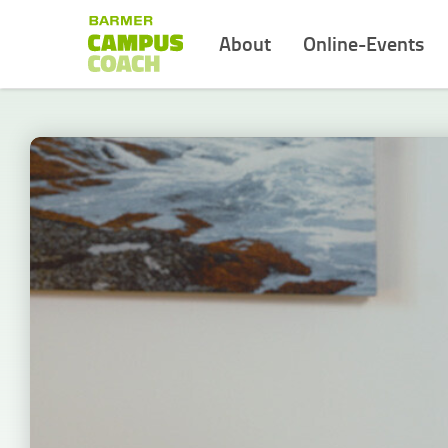
About
Online-Events