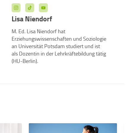
Lisa Niendorf
M. Ed. Lisa Niendorf hat
Erziehungswissenschaften und Soziologie
an Universität Potsdam studiert und ist
als Dozentin in der Lehrkräftebildung tätig
(HU-Berlin).