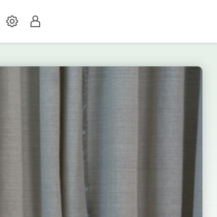
Settings
Profil