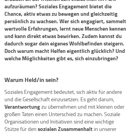
aufzuräumen? Soziales Engagement bietet die
Chance, aktiv etwas zu bewegen und gleichzeitig
persönlich zu wachsen. Wer sich engagiert, sammelt
wertvolle Erfahrungen, lernt neue Menschen kennen
und kann direkt etwas bewirken. Zudem kannst du
dadurch sogar dein eigenes Wohlbefinden steigern.
Doch warum macht Helfen eigentlich glücklich? Und
welche Möglichkeiten gibt es, sich einzubringen?
Warum Held/in sein?
Soziales Engagement bedeutet, sich aktiv für andere
und die Gesellschaft einzusetzen. Es geht darum,
Verantwortung
zu übernehmen und mit kleinen oder
großen Taten einen Unterschied zu machen. Soziale
Organisationen und Initiativen sind eine wichtige
sozialen Zusammenhalt
Stütze für den
in unserer