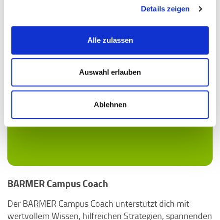
Details zeigen
Alle zulassen
Auswahl erlauben
Ablehnen
BARMER Campus Coach
Der BARMER Campus Coach unterstützt dich mit
wertvollem Wissen, hilfreichen Strategien, spannenden