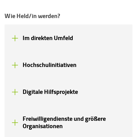
Wie Held/in werden?
Im direkten Umfeld
Hochschulinitiativen
Digitale Hilfsprojekte
Freiwilligendienste und größere
Organisationen