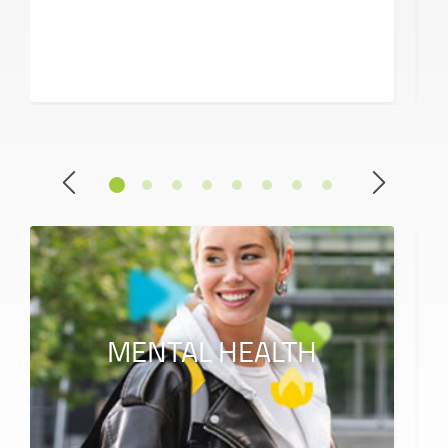
MENTAL HEALTH