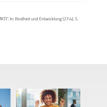
T)". In: Kindheit und Entwicklung (27:4), S.