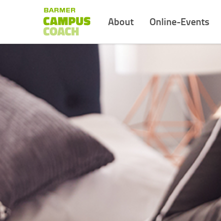
About
Online-Events