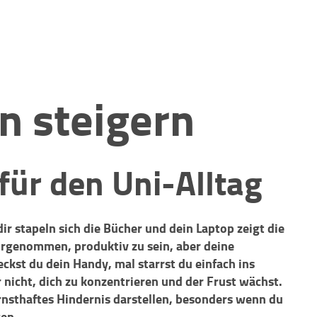
n steigern
für den Uni-Alltag
dir stapeln sich die Bücher und dein Laptop zeigt die
vorgenommen, produktiv zu sein, aber deine
kst du dein Handy, mal starrst du einfach ins
r nicht, dich zu konzentrieren und der Frust wächst.
nsthaftes Hindernis darstellen, besonders wenn du
gen.