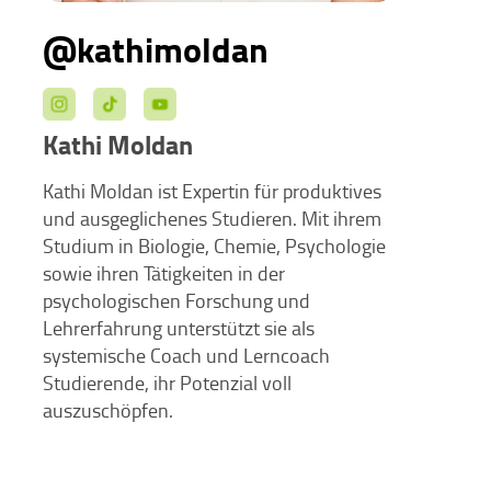
@kathimoldan
Kathi Moldan
Kathi Moldan ist Expertin für produktives
und ausgeglichenes Studieren. Mit ihrem
Studium in Biologie, Chemie, Psychologie
sowie ihren Tätigkeiten in der
psychologischen Forschung und
Lehrerfahrung unterstützt sie als
systemische Coach und Lerncoach
Studierende, ihr Potenzial voll
auszuschöpfen.