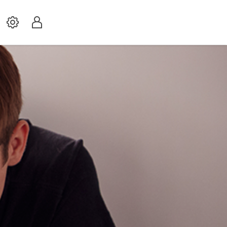
Settings
Profil