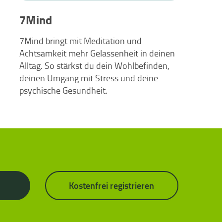
7Mind
7Mind bringt mit Meditation und
Achtsamkeit mehr Gelassenheit in deinen
Alltag. So stärkst du dein Wohlbefinden,
deinen Umgang mit Stress und deine
psychische Gesundheit.
Kostenfrei registrieren