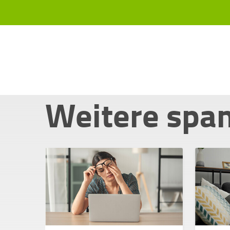
Weitere spa