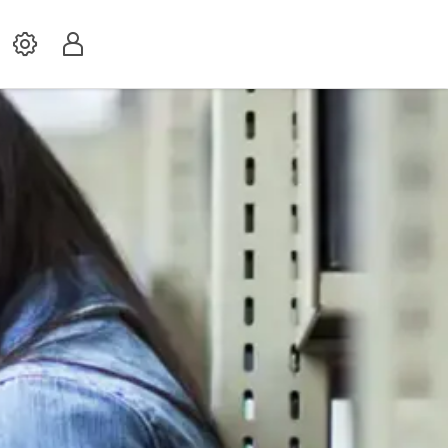
Settings
Profil