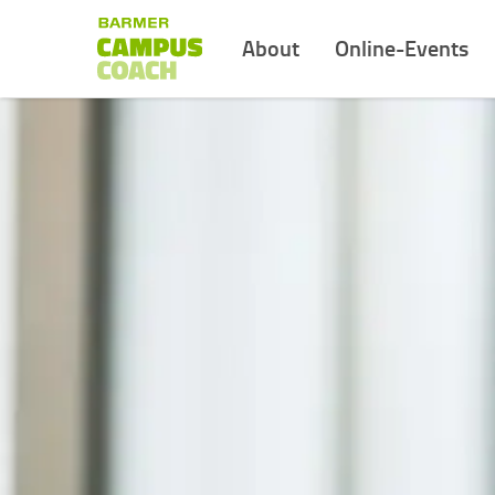
About
Online-Events