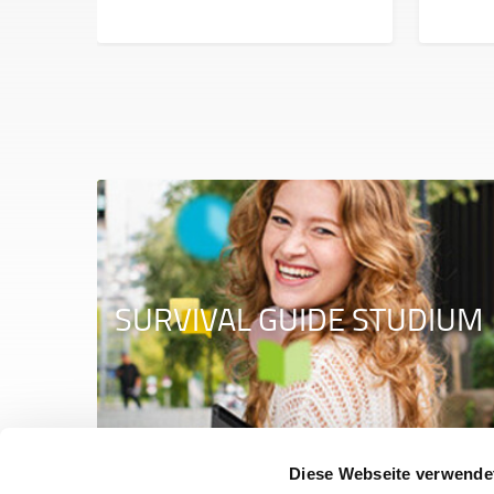
SURVIVAL GUIDE STUDIUM
Diese Webseite verwende