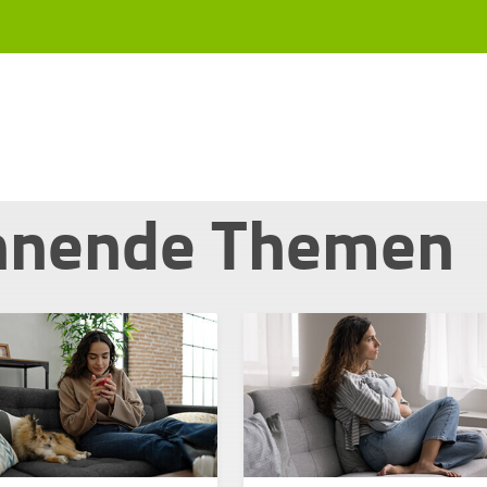
nnende Themen